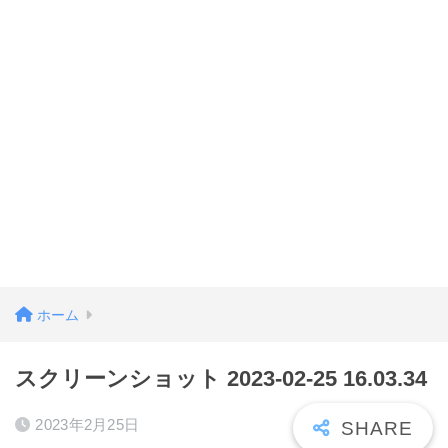
ホーム
スクリーンショット 2023-02-25 16.03.34
2023年2月25日