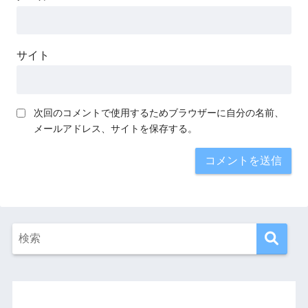
サイト
次回のコメントで使用するためブラウザーに自分の名前、
メールアドレス、サイトを保存する。