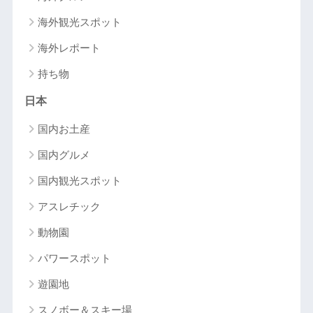
海外観光スポット
海外レポート
持ち物
日本
国内お土産
国内グルメ
国内観光スポット
アスレチック
動物園
パワースポット
遊園地
スノボー＆スキー場