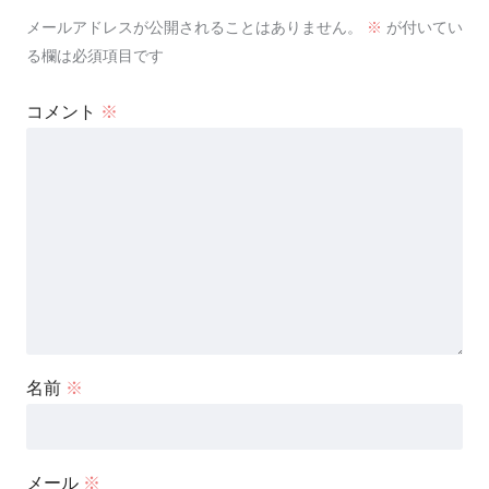
メールアドレスが公開されることはありません。
※
が付いてい
る欄は必須項目です
コメント
※
名前
※
メール
※