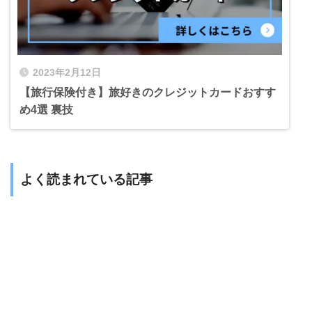
2023年2月12日
【旅行保険付き】旅好きのクレジットカードおすす
め4選 裏技
よく読まれている記事