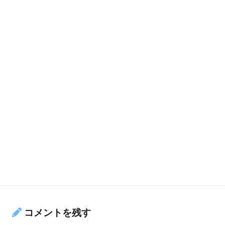
コメントを残す