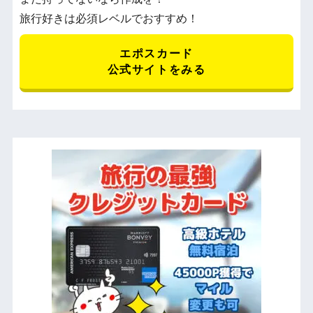
旅行好きは必須レベルでおすすめ！
エポスカード
公式サイトをみる