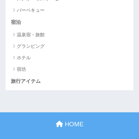
バーベキュー
宿泊
温泉宿・旅館
グランピング
ホテル
宿坊
旅行アイテム
HOME