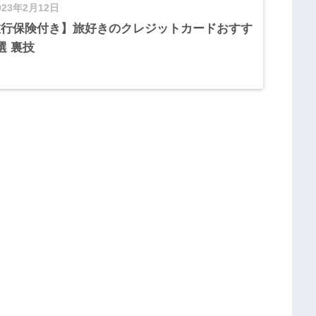
023年2月12日
旅行保険付き】旅好きのクレジットカードおすす
選 裏技