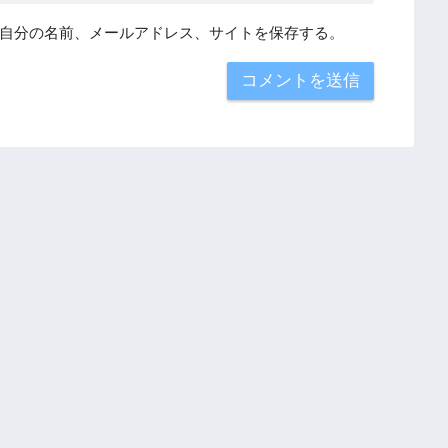
自分の名前、メールアドレス、サイトを保存する。