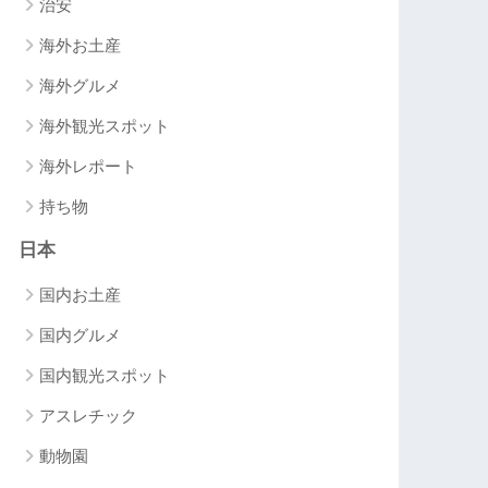
治安
海外お土産
海外グルメ
海外観光スポット
海外レポート
持ち物
日本
国内お土産
国内グルメ
国内観光スポット
アスレチック
動物園