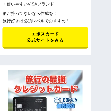
・使いやすいVISAブランド
まだ持ってないなら作成を！
旅行好きは必須レベルでおすすめ！
エポスカード
公式サイトをみる