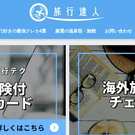
行好きの最強クレカ4選
厳選の温泉宿・旅館
お問い合わせ