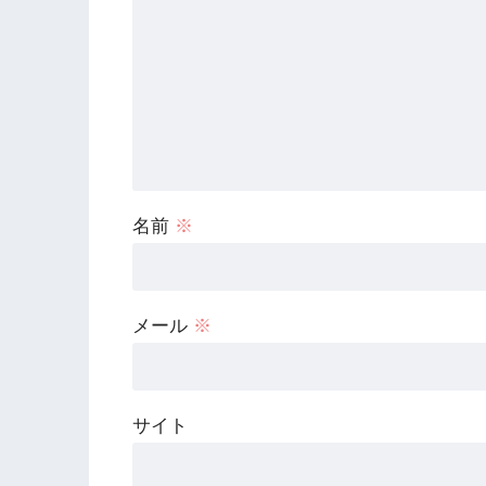
名前
※
メール
※
サイト