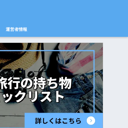
運営者情報