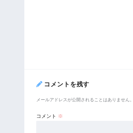
コメントを残す
メールアドレスが公開されることはありません
コメント
※