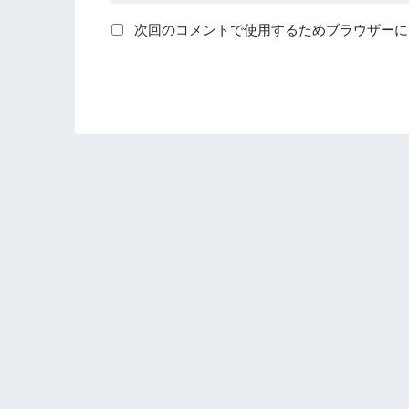
次回のコメントで使用するためブラウザーに