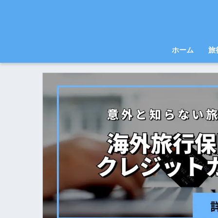
ホーム
旅