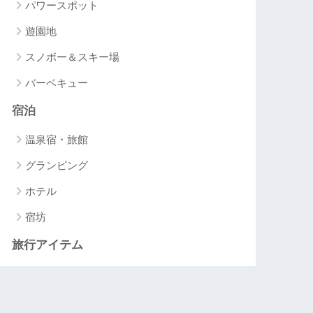
パワースポット
遊園地
スノボー＆スキー場
バーベキュー
宿泊
温泉宿・旅館
グランピング
ホテル
宿坊
旅行アイテム