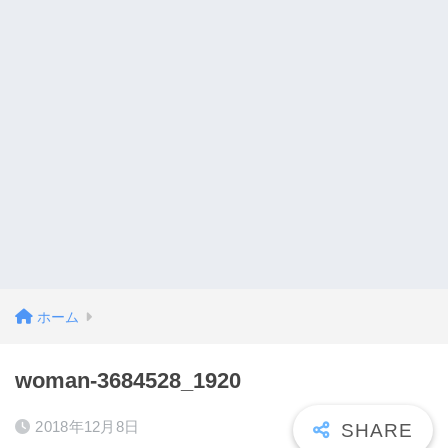
ホーム
woman-3684528_1920
2018年12月8日