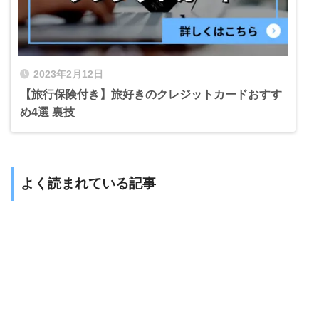
2023年2月12日
【旅行保険付き】旅好きのクレジットカードおすす
め4選 裏技
よく読まれている記事