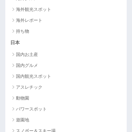
海外観光スポット
海外レポート
持ち物
日本
国内お土産
国内グルメ
国内観光スポット
アスレチック
動物園
パワースポット
遊園地
スノボー＆スキー場