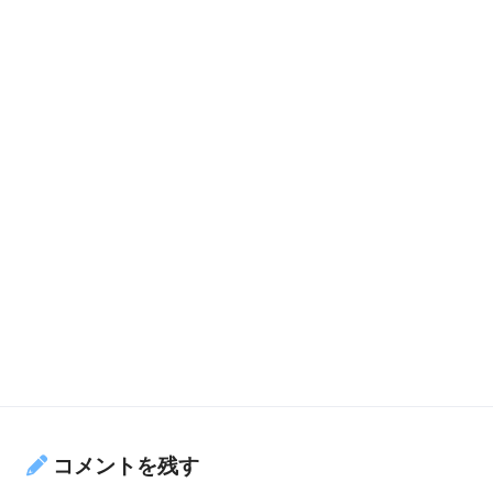
コメントを残す