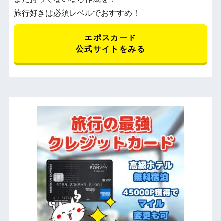
旅行好きは必須レベルでおすすめ！
エポスカード
公式サイトをみる