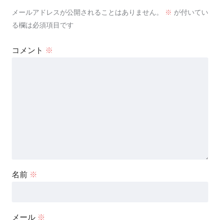
メールアドレスが公開されることはありません。
※
が付いてい
る欄は必須項目です
コメント
※
名前
※
メール
※