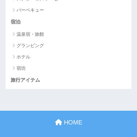
バーベキュー
宿泊
温泉宿・旅館
グランピング
ホテル
宿坊
旅行アイテム
HOME