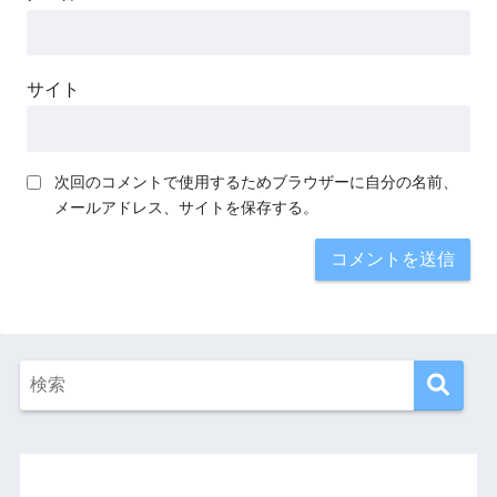
サイト
次回のコメントで使用するためブラウザーに自分の名前、
メールアドレス、サイトを保存する。