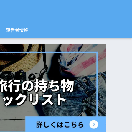
運営者情報