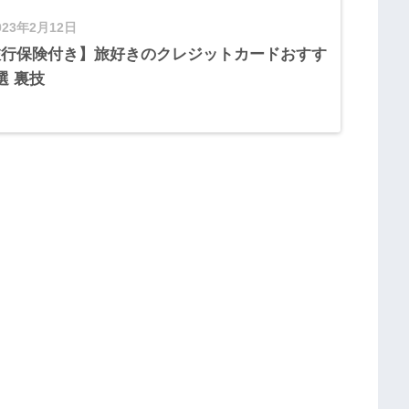
023年2月12日
旅行保険付き】旅好きのクレジットカードおすす
選 裏技