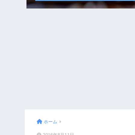
ホーム
2016年8月11日