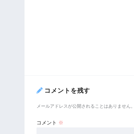
コメントを残す
メールアドレスが公開されることはありません
コメント
※