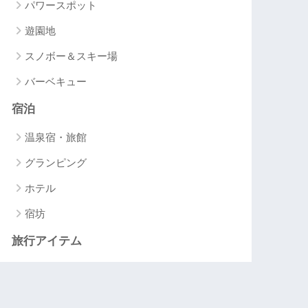
パワースポット
遊園地
スノボー＆スキー場
バーベキュー
宿泊
温泉宿・旅館
グランピング
ホテル
宿坊
旅行アイテム