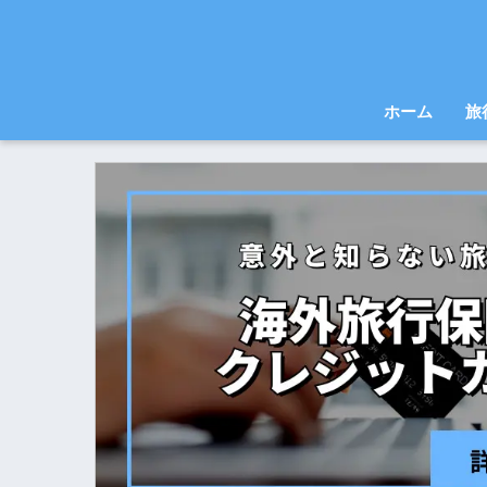
ホーム
旅