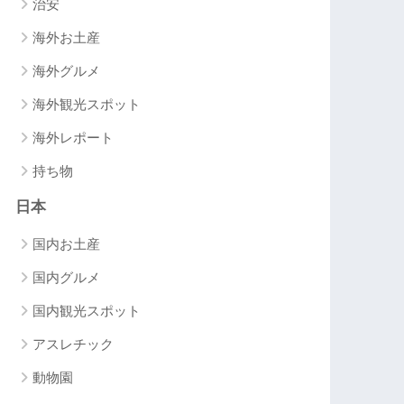
治安
海外お土産
海外グルメ
海外観光スポット
海外レポート
持ち物
日本
国内お土産
国内グルメ
国内観光スポット
アスレチック
動物園