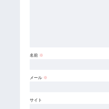
名前
※
メール
※
サイト