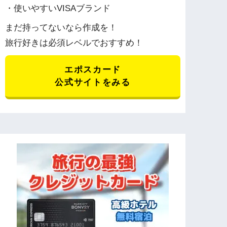
・使いやすいVISAブランド
まだ持ってないなら作成を！
旅行好きは必須レベルでおすすめ！
エポスカード
公式サイトをみる