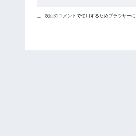
次回のコメントで使用するためブラウザーに