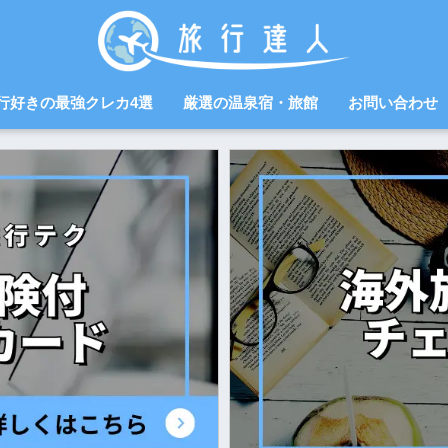
行好きの最強クレカ4選
厳選の温泉宿・旅館
お問い合わせ