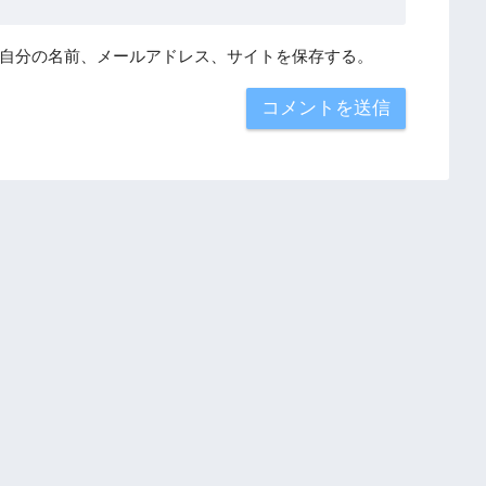
自分の名前、メールアドレス、サイトを保存する。