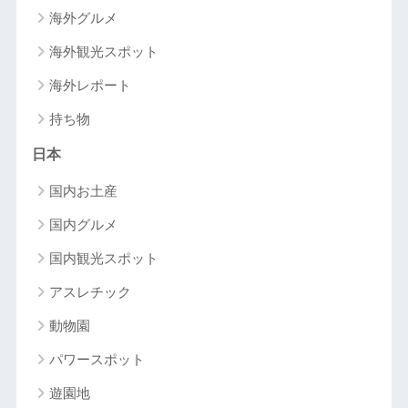
海外グルメ
海外観光スポット
海外レポート
持ち物
日本
国内お土産
国内グルメ
国内観光スポット
アスレチック
動物園
パワースポット
遊園地