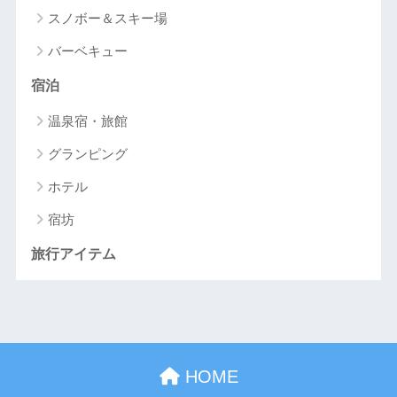
スノボー＆スキー場
バーベキュー
宿泊
温泉宿・旅館
グランピング
ホテル
宿坊
旅行アイテム
HOME