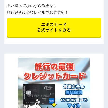
まだ持ってないなら作成を！
旅行好きは必須レベルでおすすめ！
エポスカード
公式サイトをみる