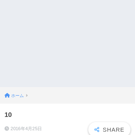
ホーム
10
2016年4月25日