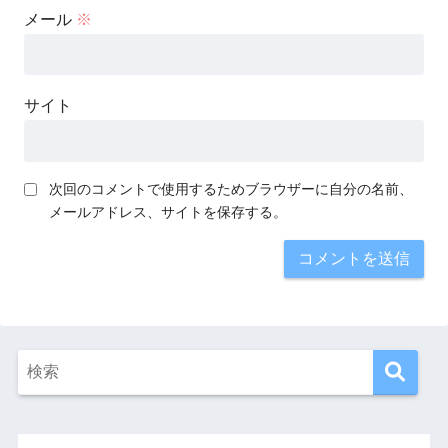
メール
※
サイト
次回のコメントで使用するためブラウザーに自分の名前、
メールアドレス、サイトを保存する。