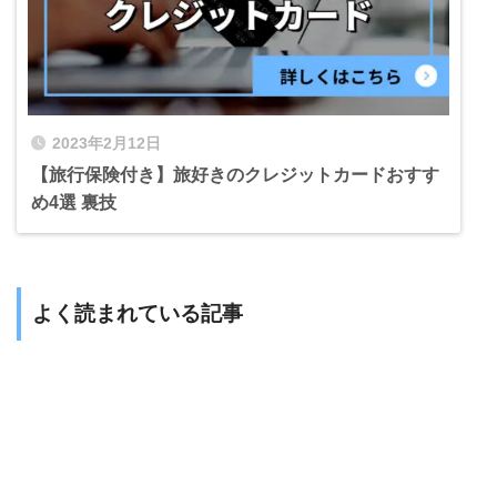
2023年2月12日
【旅行保険付き】旅好きのクレジットカードおすす
め4選 裏技
よく読まれている記事