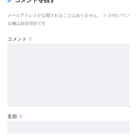
コメントを残す
メールアドレスが公開されることはありません。
※
が付いてい
る欄は必須項目です
コメント
※
名前
※