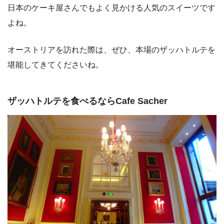
日本のケーキ屋さんでもよく見かける人気のスイーツです
よね。
オーストリアを訪れた際は、ぜひ、本場のザッハトルテを
堪能してきてくださいね。
ザッハトルテを食べるならCafe Sacher