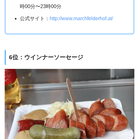
時00分〜23時00分
公式サイト：
http://www.marchfelderhof.at/
6位：ウインナーソーセージ