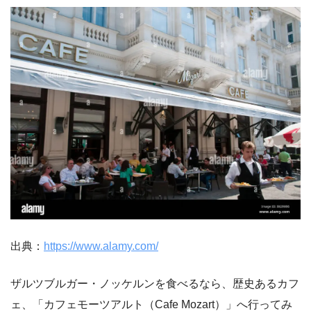
出典：
https://www.alamy.com/
ザルツブルガー・ノッケルンを食べるなら、歴史あるカフ
ェ、「カフェモーツアルト（Cafe Mozart）」へ行ってみ