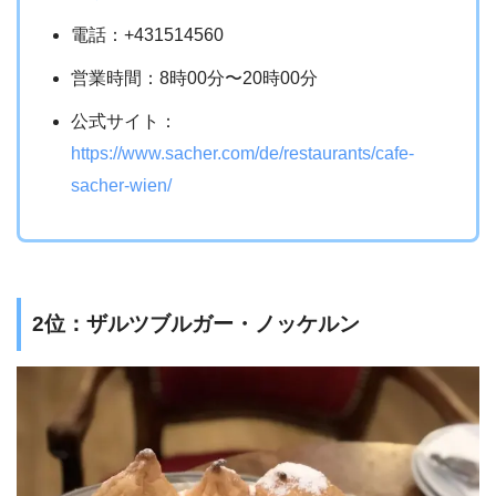
電話：+431514560
営業時間：8時00分〜20時00分
公式サイト：
https://www.sacher.com/de/restaurants/cafe-
sacher-wien/
2位：ザルツブルガー・ノッケルン