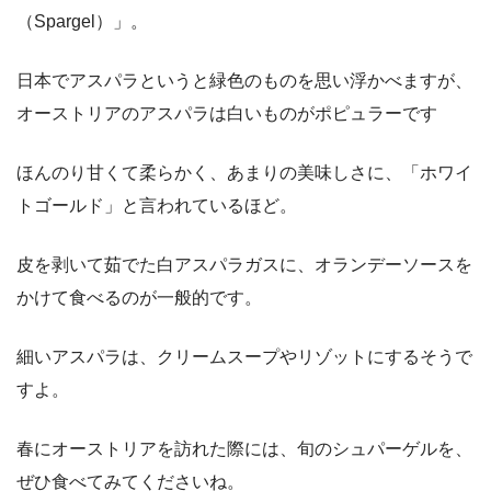
（Spargel）」。
日本でアスパラというと緑色のものを思い浮かべますが、
オーストリアのアスパラは白いものがポピュラーです
ほんのり甘くて柔らかく、あまりの美味しさに、「ホワイ
トゴールド」と言われているほど。
皮を剥いて茹でた白アスパラガスに、オランデーソースを
かけて食べるのが一般的です。
細いアスパラは、クリームスープやリゾットにするそうで
すよ。
春にオーストリアを訪れた際には、旬のシュパーゲルを、
ぜひ食べてみてくださいね。