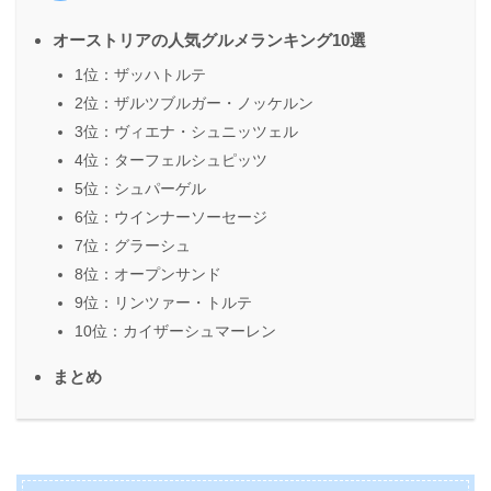
オーストリアの人気グルメランキング10選
1位：ザッハトルテ
2位：ザルツブルガー・ノッケルン
3位：ヴィエナ・シュニッツェル
4位：ターフェルシュピッツ
5位：シュパーゲル
6位：ウインナーソーセージ
7位：グラーシュ
8位：オープンサンド
9位：リンツァー・トルテ
10位：カイザーシュマーレン
まとめ