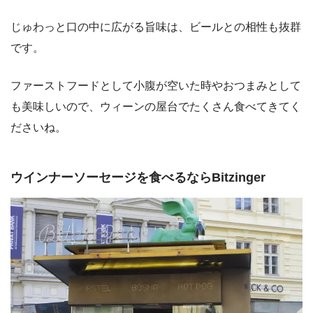
じゅわっと口の中に広がる旨味は、ビールとの相性も抜群
です。
ファーストフードとして小腹が空いた時やおつまみとして
も美味しいので、ウィーンの屋台でたくさん食べてきてく
ださいね。
ウインナーソーセージを食べるならBitzinger