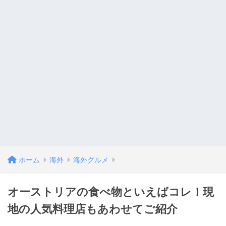
ホーム
海外
海外グルメ
オーストリアの食べ物といえばコレ！現
地の人気料理店もあわせてご紹介