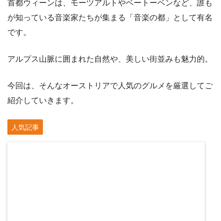
首都ウィーンは、モーツアルトやベートーベンなど、誰も
が知っている音楽家たちが集まる「音楽の都」として有名
です。
アルプス山脈に囲まれた自然や、美しい街並みも魅力的。
今回は、そんなオーストリアで人気のグルメを厳選してご
紹介していきます。
人気記事