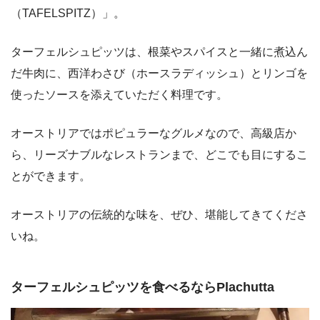
（TAFELSPITZ）」。
ターフェルシュピッツは、根菜やスパイスと一緒に煮込ん
だ牛肉に、西洋わさび（ホースラディッシュ）とリンゴを
使ったソースを添えていただく料理です。
オーストリアではポピュラーなグルメなので、高級店か
ら、リーズナブルなレストランまで、どこでも目にするこ
とができます。
オーストリアの伝統的な味を、ぜひ、堪能してきてくださ
いね。
ターフェルシュピッツを食べるならPlachutta