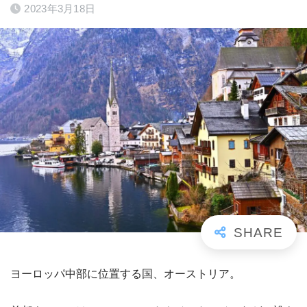
2023年3月18日
ヨーロッパ中部に位置する国、オーストリア。