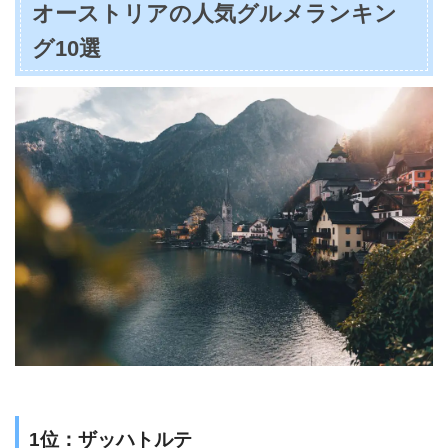
オーストリアの人気グルメランキン
グ10選
1位：ザッハトルテ