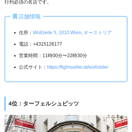
行列必須の名店です。
店舗情報
住所：
Wollzeile 5, 1010 Wien, オーストリア
電話：+4315126177
営業時間：11時00分〜22時30分
公式サイト：
https://figlmueller.at/wollzeile/
4位：ターフェルシュピッツ