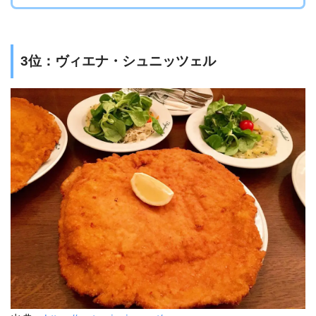
3位：ヴィエナ・シュニッツェル