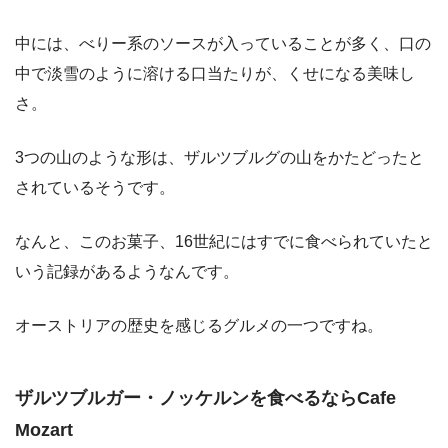
中には、べりー系のソースが入っていることが多く、口の
中で淡雪のように溶ける口当たりが、くせになる美味し
さ。
3つの山のような形は、ザルツブルグの山をかたどったと
されているそうです。
なんと、このお菓子、16世紀にはすでに食べられていたと
いう記録があるようなんです。
オーストリアの歴史を感じるグルメの一つですね。
ザルツブルガー・ノッケルンを食べるならCafe
Mozart