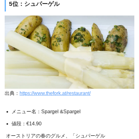
5位：シュパーゲル
出典：
https://www.thefork.at/restaurant/
メニュー名：
Spargel &Spargel
値段：€14.90
オーストリアの春のグルメ、「シュパーゲル