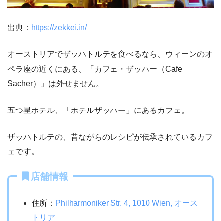
出典：
https://zekkei.in/
オーストリアでザッハトルテを食べるなら、ウィーンのオ
ペラ座の近くにある、「カフェ・ザッハー（Cafe
Sacher）」は外せません。
五つ星ホテル、「ホテルザッハー」にあるカフェ。
ザッハトルテの、昔ながらのレシピが伝承されているカフ
ェです。
店舗情報
住所：
Philharmoniker Str. 4, 1010 Wien, オース
トリア