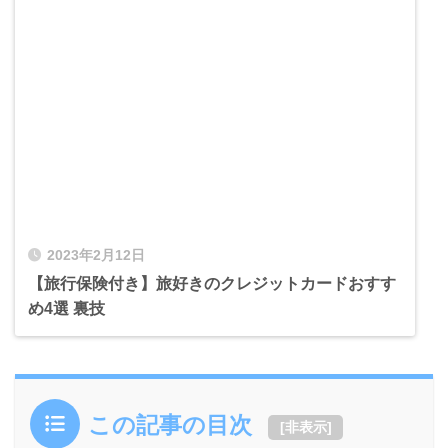
2023年2月12日
【旅行保険付き】旅好きのクレジットカードおすす
め4選 裏技
この記事の目次
[
非表示
]