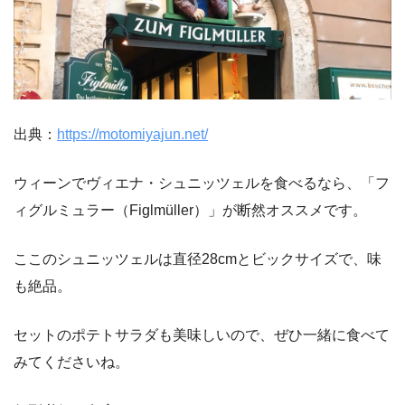
出典：
https://motomiyajun.net/
ウィーンでヴィエナ・シュニッツェルを食べるなら、「フ
ィグルミュラー（Figlmüller）」が断然オススメです。
ここのシュニッツェルは直径28cmとビックサイズで、味
も絶品。
セットのポテトサラダも美味しいので、ぜひ一緒に食べて
みてくださいね。