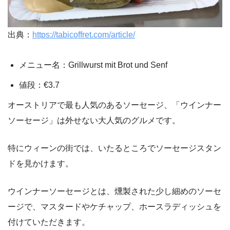
出典：
https://tabicoffret.com/article/
メニュー名：Grillwurst mit Brot und Senf
値段：€3.7
オーストリアで最も人気のあるソーセージ、「ウインナー
ソーセージ」は外せない大人気のグルメです。
特にウィーンの街では、いたるところでソーセージスタン
ドを見かけます。
ウインナーソーセージとは、燻製された少し細めのソーセ
ージで、マスタードやケチャップ、ホースラディッシュを
付けていただきます。