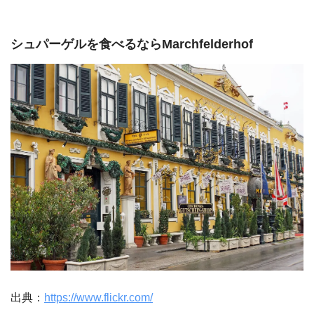
シュパーゲルを食べるならMarchfelderhof
出典：
https://www.flickr.com/