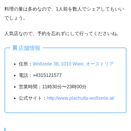
料理の量は多めなので、1人前を数人でシェアしてもいい
でしょう。
人気店なので、予約を忘れずにして行ってくださいね。
店舗情報
住所：
Wollzeile 38, 1010 Wien, オーストリア
電話：+4315121577
営業時間：11時30分〜23時00分
公式サイト：
http://www.plachutta-wollzeile.at/