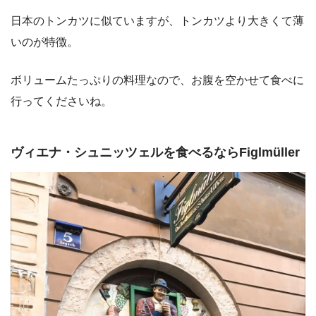
日本のトンカツに似ていますが、トンカツより大きくて薄
いのが特徴。
ボリュームたっぷりの料理なので、お腹を空かせて食べに
行ってくださいね。
ヴィエナ・シュニッツェルを食べるならFiglmüller