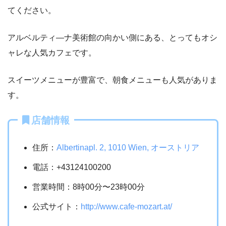
てください。
アルベルティ―ナ美術館の向かい側にある、とってもオシ
ャレな人気カフェです。
スイーツメニューが豊富で、朝食メニューも人気がありま
す。
店舗情報
住所：
Albertinapl. 2, 1010 Wien, オーストリア
電話：+43124100200
営業時間：8時00分〜23時00分
公式サイト：
http://www.cafe-mozart.at/