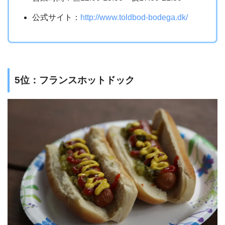
公式サイト：
http://www.toldbod-bodega.dk/
5位：フランスホットドック