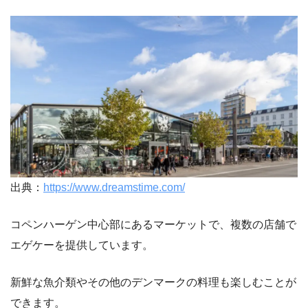
出典：
https://www.dreamstime.com/
コペンハーゲン中心部にあるマーケットで、複数の店舗で
エゲケーを提供しています。
新鮮な魚介類やその他のデンマークの料理も楽しむことが
できます。