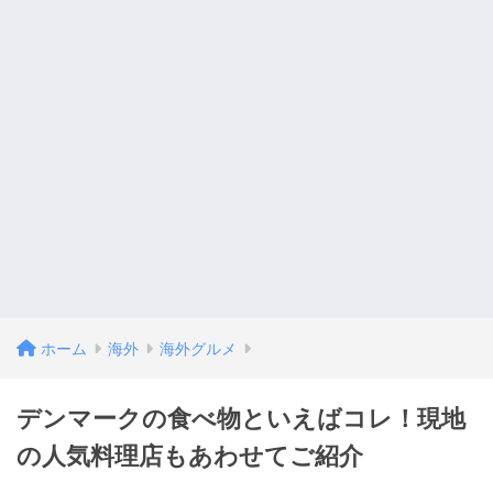
ホーム
海外
海外グルメ
デンマークの食べ物といえばコレ！現地
の人気料理店もあわせてご紹介