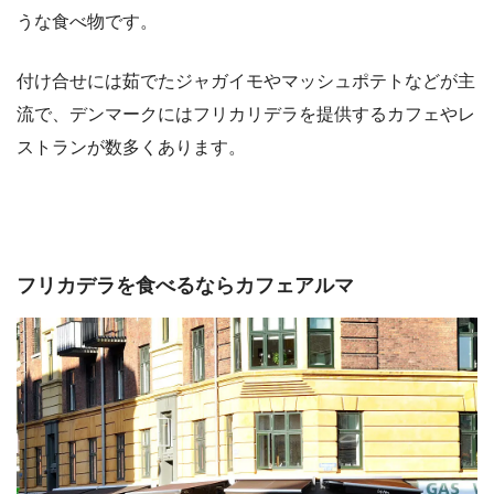
うな食べ物です。
付け合せには茹でたジャガイモやマッシュポテトなどが主
流で、デンマークにはフリカリデラを提供するカフェやレ
ストランが数多くあります。
フリカデラを食べるならカフェアルマ