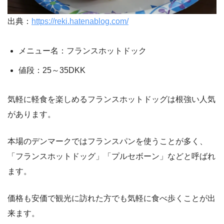
出典：
https://reki.hatenablog.com/
メニュー名：フランスホットドック
値段：25～35DKK
気軽に軽食を楽しめるフランスホットドッグは根強い人気
があります。
本場のデンマークではフランスパンを使うことが多く、
「フランスホットドッグ」「プルセボーン」などと呼ばれ
ます。
価格も安価で観光に訪れた方でも気軽に食べ歩くことが出
来ます。