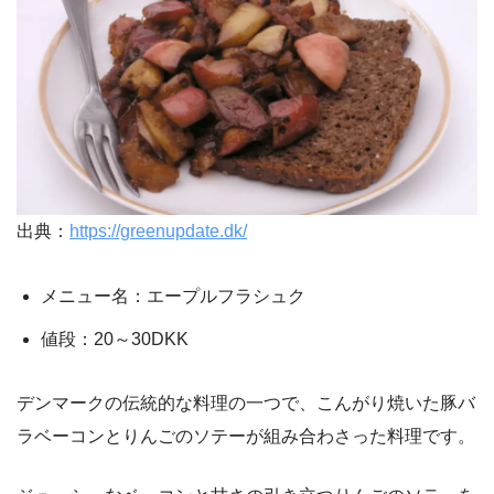
出典：
https://greenupdate.dk/
メニュー名：エープルフラシュク
値段：20～30DKK
デンマークの伝統的な料理の一つで、こんがり焼いた豚バ
ラベーコンとりんごのソテーが組み合わさった料理です。