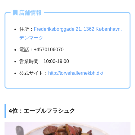
店舗情報
住所：
Frederiksborggade 21, 1362 København,
デンマーク
電話：+4570106070
営業時間：10:00-19:00
公式サイト：
http://torvehallernekbh.dk/
4位：エープルフラシュク