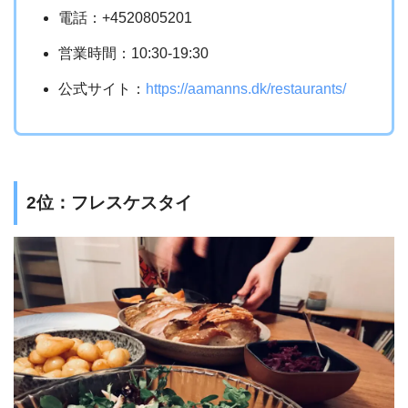
電話：+4520805201
営業時間：10:30-19:30
公式サイト：
https://aamanns.dk/restaurants/
2位：フレスケスタイ