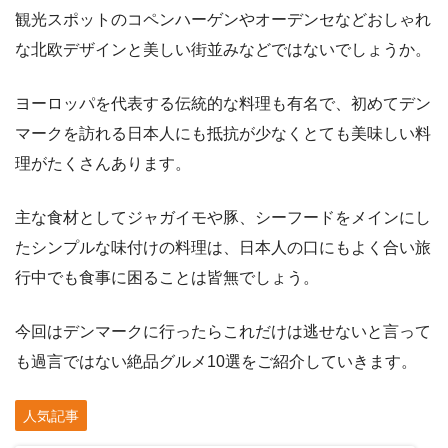
観光スポットのコペンハーゲンやオーデンセなどおしゃれ
な北欧デザインと美しい街並みなどではないでしょうか。
ヨーロッパを代表する伝統的な料理も有名で、初めてデン
マークを訪れる日本人にも抵抗が少なくとても美味しい料
理がたくさんあります。
主な食材としてジャガイモや豚、シーフードをメインにし
たシンプルな味付けの料理は、日本人の口にもよく合い旅
行中でも食事に困ることは皆無でしょう。
今回はデンマークに行ったらこれだけは逃せないと言って
も過言ではない絶品グルメ10選をご紹介していきます。
人気記事