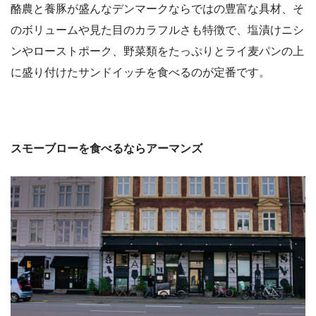
酪農と養豚が盛んなデンマークならではの豊富な具材、そ
のボリュームや見た目のカラフルさも特徴で、塩漬けニシ
ンやローストポーク、野菜類をたっぷりとライ麦パンの上
に盛り付けたサンドイッチを食べるのが定番です。
スモーブローを食べるならアーマンズ