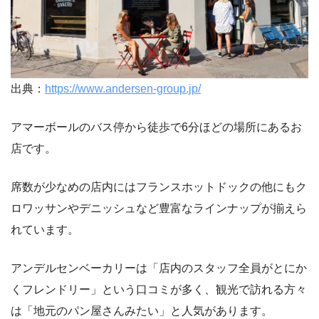
出典：
https://www.andersen-group.jp/
アマーボールのバス停から徒歩で6分ほどの場所にあるお
店です。
席数が少なめの店内にはフランスホットドックの他にもク
ロワッサンやデニッシュなど豊富なラインナップが揃えら
れています。
アンデルセンベーカリーは「店内のスタッフ全員がとにか
くフレンドリー」という口コミが多く、観光で訪れる方々
は「地元のパン屋さんみたい」と人気があります。