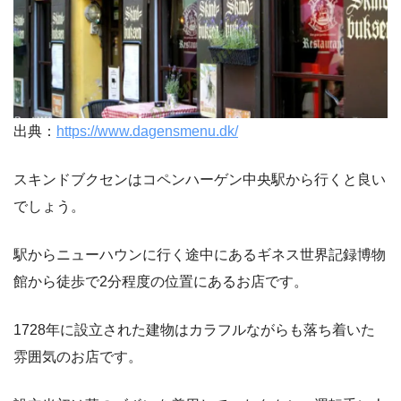
出典：
https://www.dagensmenu.dk/
スキンドブクセンはコペンハーゲン中央駅から行くと良い
でしょう。
駅からニューハウンに行く途中にあるギネス世界記録博物
館から徒歩で2分程度の位置にあるお店です。
1728年に設立された建物はカラフルながらも落ち着いた
雰囲気のお店です。