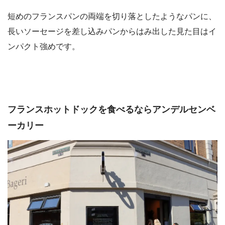
短めのフランスパンの両端を切り落としたようなパンに、
長いソーセージを差し込みパンからはみ出した見た目はイ
ンパクト強めです。
フランスホットドックを食べるならアンデルセンベ
ーカリー