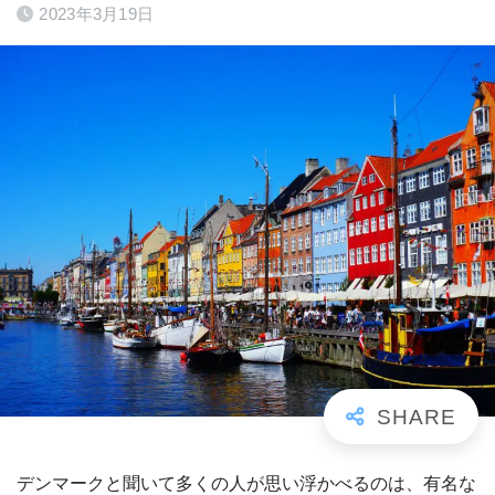
2023年3月19日
デンマークと聞いて多くの人が思い浮かべるのは、有名な