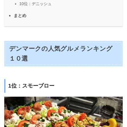
10位：デニッシュ
まとめ
デンマークの人気グルメランキング
１０選
1位：スモーブロー