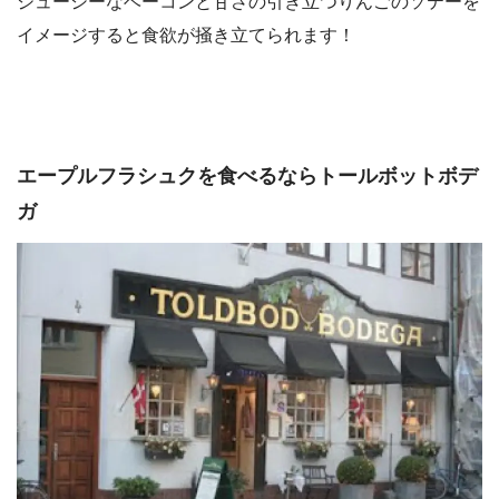
ジューシーなベーコンと甘さの引き立つりんごのソテーを
イメージすると食欲が掻き立てられます！
エープルフラシュクを食べるならトールボットボデ
ガ