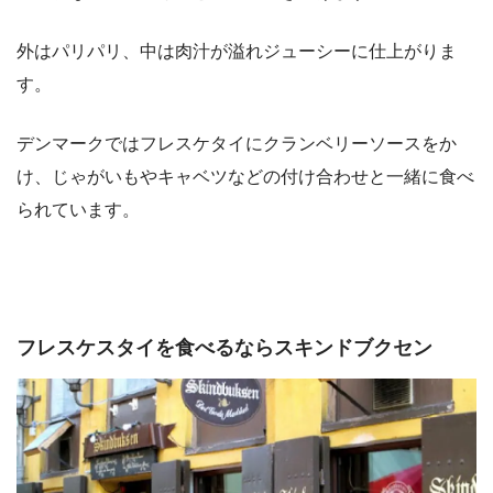
外はパリパリ、中は肉汁が溢れジューシーに仕上がりま
す。
デンマークではフレスケタイにクランベリーソースをか
け、じゃがいもやキャベツなどの付け合わせと一緒に食べ
られています。
フレスケスタイを食べるなら
スキンドブクセン