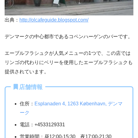
出典：
http://olcafeguide.blogspot.com/
デンマークの中心都市であるコペンハーゲンのバーです。
エーブルフラシュクが人気メニューの1つで、この店では
リンゴの代わりにベリーを使用したエーブルフラシュクも
提供されています。
店舗情報
住所：
Esplanaden 4, 1263 København, デンマ
ーク
電話：+4533129331
営業時間：昼12:00-15:30 夜17:00-21:30