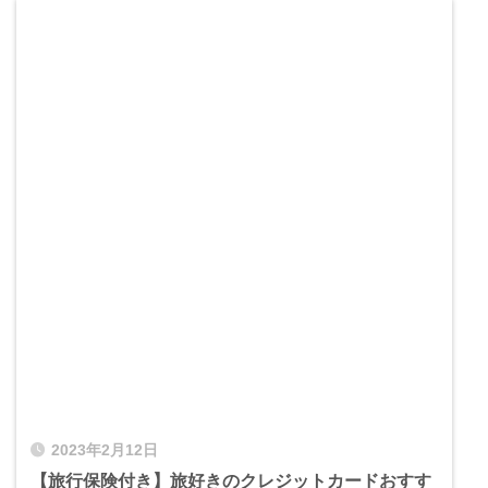
2023年2月12日
【旅行保険付き】旅好きのクレジットカードおすす