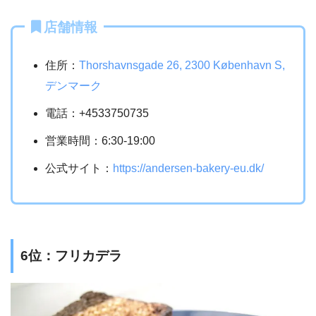
店舗情報
住所：
Thorshavnsgade 26, 2300 København S,
デンマーク
電話：+4533750735
営業時間：6:30-19:00
公式サイト：
https://andersen-bakery-eu.dk/
6位：フリカデラ