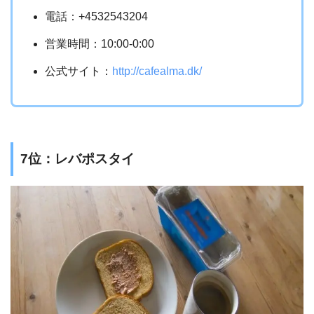
電話：+4532543204
営業時間：10:00-0:00
公式サイト：
http://cafealma.dk/
7位：レバポスタイ