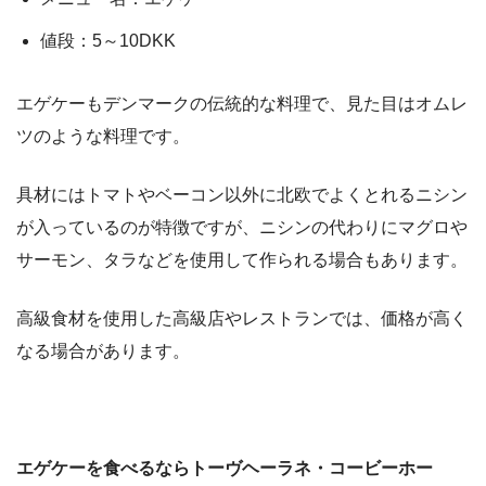
値段：5～10DKK
エゲケーもデンマークの伝統的な料理で、見た目はオムレ
ツのような料理です。
具材にはトマトやベーコン以外に北欧でよくとれるニシン
が入っているのが特徴ですが、ニシンの代わりにマグロや
サーモン、タラなどを使用して作られる場合もあります。
高級食材を使用した高級店やレストランでは、価格が高く
なる場合があります。
エゲケーを食べるならトーヴヘーラネ・コービーホー