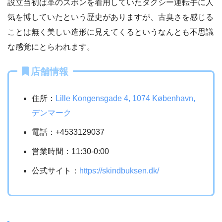
設立当初は革のズボンを着用していたタクシー運転手に人
気を博していたという歴史がありますが、古臭さを感じる
ことは無く美しい造形に見えてくるというなんとも不思議
な感覚にとらわれます。
店舗情報
住所：
Lille Kongensgade 4, 1074 København,
デンマーク
電話：+4533129037
営業時間：11:30-0:00
公式サイト：
https://skindbuksen.dk/