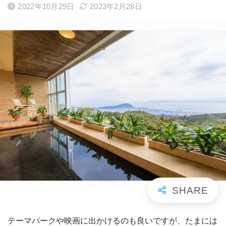
2022年10月29日
2023年2月28日
テーマパークや映画に出かけるのも良いですが、たまには