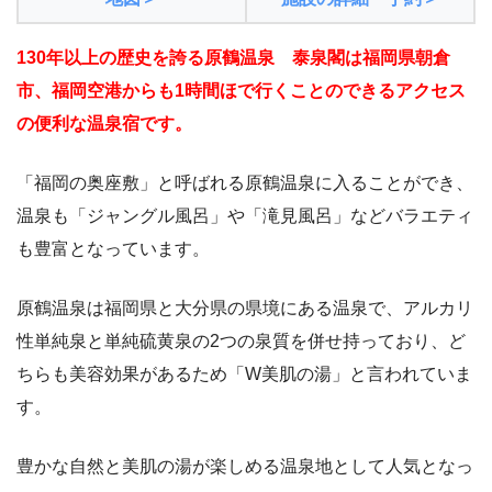
130年以上の歴史を誇る原鶴温泉 泰泉閣は福岡県朝倉
市、福岡空港からも1時間ほで行くことのできるアクセス
の便利な温泉宿です。
「福岡の奥座敷」と呼ばれる原鶴温泉に入ることができ、
温泉も「ジャングル風呂」や「滝見風呂」などバラエティ
も豊富となっています。
原鶴温泉は福岡県と大分県の県境にある温泉で、アルカリ
性単純泉と単純硫黄泉の2つの泉質を併せ持っており、ど
ちらも美容効果があるため「W美肌の湯」と言われていま
す。
豊かな自然と美肌の湯が楽しめる温泉地として人気となっ