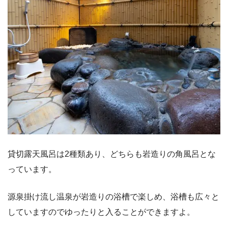
貸切露天風呂は2種類あり、どちらも岩造りの角風呂とな
っています。
源泉掛け流し温泉が岩造りの浴槽で楽しめ、浴槽も広々と
していますのでゆったりと入ることができますよ。