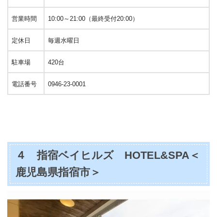
営業時間
10:00～21:00（最終受付20:00）
定休日
毎週水曜日
駐車場
420台
電話番号
0946-23-0001
４ 指宿ベイヒルズ HOTEL&SPA＜
鹿児島県指宿市＞