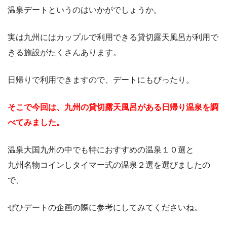
温泉デートというのはいかがでしょうか。
実は九州にはカップルで利用できる貸切露天風呂が利用で
きる施設がたくさんあります。
日帰りで利用できますので、デートにもぴったり。
そこで今回は、九州の貸切露天風呂がある日帰り温泉を調
べてみました。
温泉大国九州の中でも特におすすめの温泉１０選と
九州名物コインしタイマー式の温泉２選を選びましたの
で、
ぜひデートの企画の際に参考にしてみてくださいね。