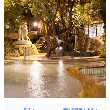
地図＞
施設の詳細・予約＞