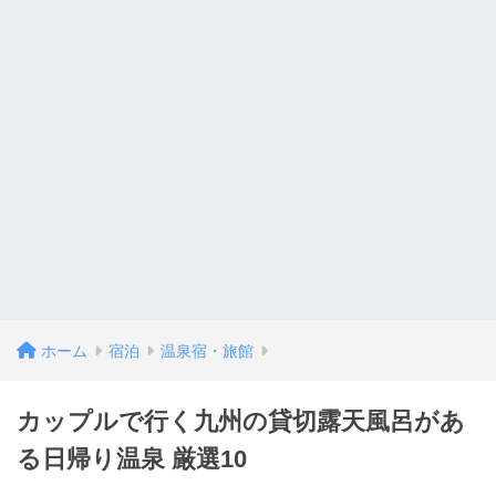
ホーム
宿泊
温泉宿・旅館
カップルで行く九州の貸切露天風呂があ
る日帰り温泉 厳選10