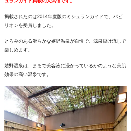
ュランガイド掲載の人気宿です。
掲載されたのは2014年度版のミシュランガイドで、パビ
リオンを受賞しました。
とろみのある滑らかな嬉野温泉が自慢で、源泉掛け流しで
楽しめます。
嬉野温泉は、まるで美容液に浸かっているかのような美肌
効果の高い温泉です。