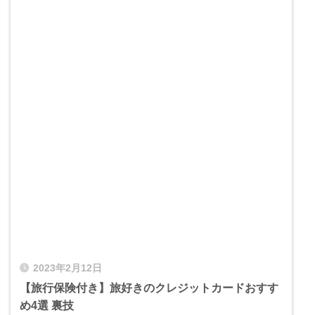
2023年2月12日
【旅行保険付き】旅好きのクレジットカードおすす
め4選 裏技