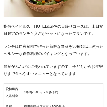
指宿ベイヒルズ HOTEL&SPAの日帰りコースは、土日祝
日限定のランチと入浴がセットになったプランです。
ランチは自家菜園で作った新鮮な野菜を30種類以上使った
ヘルシーな創作料理のバイキングとなっています。
野菜がふんだんに使われていますので、子どもからお年寄
りまで食べやすいメニューとなっています。
貸切風呂
1時間2,500円〜※要予約
入浴料金
住所
鹿児島県指宿市東方5000番地