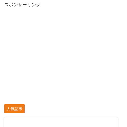
スポンサーリンク
人気記事