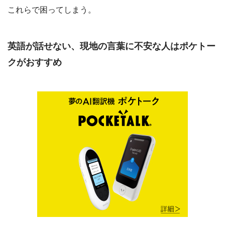
これらで困ってしまう。
英語が話せない、現地の言葉に不安な人はポケトー
クがおすすめ