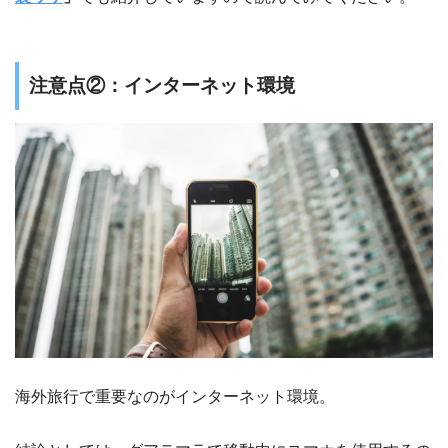
注意点②：インターネット環境
海外旅行で重要なのがインターネット環境。