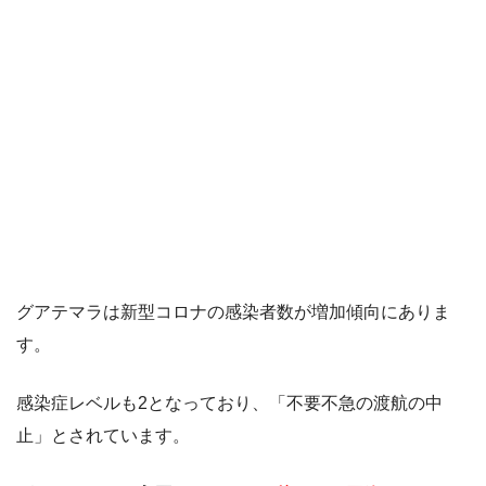
グアテマラは新型コロナの感染者数が増加傾向にありま
す。
感染症レベルも2となっており、「不要不急の渡航の中
止」とされています。