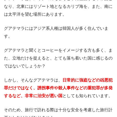
なり、北東にはリゾート地となるカリブ海を、また、南に
は太平洋を望む場所にあります。
グアテマラにはアジア系人種は韓国人が多く住んでいま
す。
グアテマラと聞くとコーヒーをイメージする方も多く、ま
た、立地だけを捉えると、とても落ち着いた国に感じるの
ではないでしょうか？
しかし、そんなグアテマラは、
日常的に強盗などの凶悪犯
罪だけではなく、誘拐事件や殺人事件などの重犯罪が多発
するなど、非常に治安が悪い国
としても知られています。
そのため、旅行で訪れる際は十分な安全を考慮した旅行計