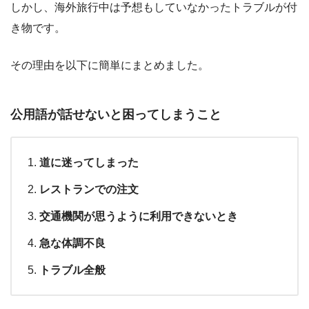
しかし、海外旅行中は予想もしていなかったトラブルが付
き物です。
その理由を以下に簡単にまとめました。
公用語が話せないと困ってしまうこと
道に迷ってしまった
レストランでの
注文
交通機関が思うように利用できないとき
急な体調不良
トラブル全般