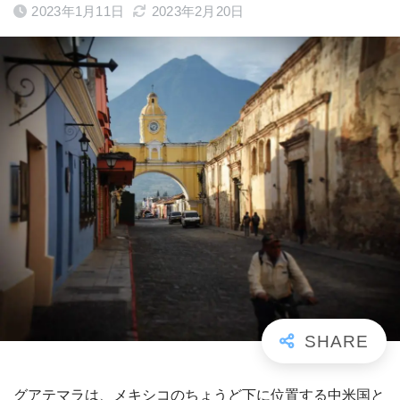
2023年1月11日
2023年2月20日
グアテマラは、メキシコのちょうど下に位置する中米国と