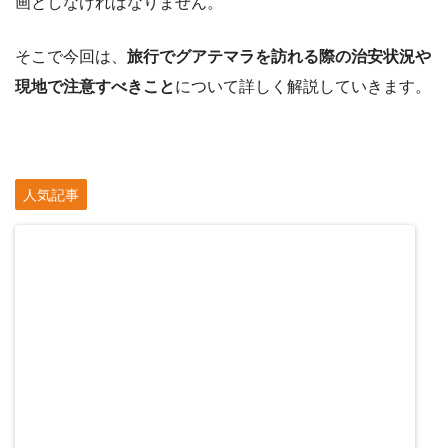
画としなければなりません。
そこで今回は、
旅行でグアテマラを訪れる際の治安状況や
現地で注意すべきこと
について詳しく解説していきます。
人気記事