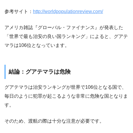
参考サイト：
http://worldpopulationreview.com/
アメリカ雑誌『グローバル・ファイナンス』が発表した
「世界で最も治安の良い国ランキング」によると、グアテ
マラは106位となっています。
結論：グアテマラは危険
グアテマラは治安ランキングが世界で106位となる国で、
毎日のように犯罪が起こるような非常に危険な国となりま
す。
そのため、渡航の際は十分な注意が必要です。