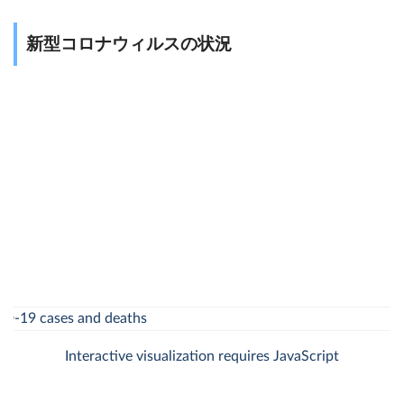
新型コロナウィルスの状況