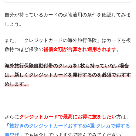
自分が持っているカードの保険適用の条件を確認してみま
しょう。
また、「クレジットカードの海外旅行保険」はカードを複
数持つほど保険の
補償金額が合算され適用されます
。
海外旅行保険自動付帯のクレカを1枚も持っていない場合
は、新しくクレジットカードを発行するのを必須でおすす
めします。
さらに
クレジットカードで最高にお得に旅をしたい
方は、
「
旅好きのクレジットカードおすすめ4選 クレカで得する
裏ワザ
」
でも紹介していますので読んでみてください。