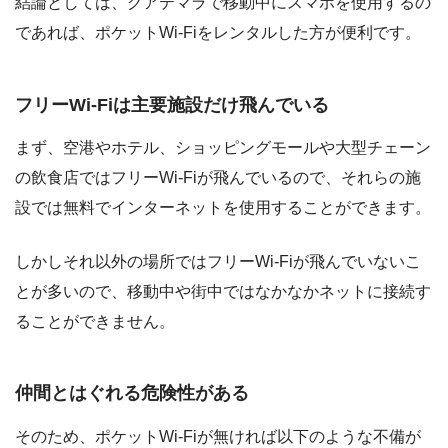
結論としては、グアテマラで移動中にスマホを使用するの
であれば、ポケットWi-Fiをレンタルした方が便利です。
フリーWi-Fiは主要施設だけ飛んでいる
まず、空港やホテル、ショッピングモールや大型チェーン
の飲食店ではフリーWi-Fiが飛んでいるので、それらの施
設では無料でインターネットを使用することができます。
しかしそれ以外の場所ではフリーWi-Fiが飛んでいないこ
とが多いので、移動中や街中ではなかなかネットに接続す
ることができません。
仲間とはぐれる危険性がある
そのため、ポケットWi-Fiが無ければ以下のような不備が