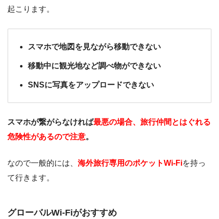
起こります。
スマホで地図を見ながら移動できない
移動中に観光地など調べ物ができない
SNSに写真をアップロードできない
スマホが繋がらなければ
最悪の場合、旅行仲間とはぐれる
危険性があるので注意
。
なので一般的には、
海外旅行専用のポケットWi-Fi
を持っ
て行きます。
グローバルWi-Fiがおすすめ