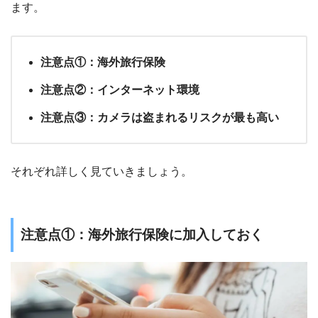
ます。
注意点①：海外旅行保険
注意点②：インターネット環境
注意点③：カメラは盗まれるリスクが最も高い
それぞれ詳しく見ていきましょう。
注意点①：海外旅行保険に加入しておく