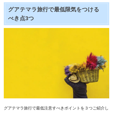
グアテマラ旅行で最低限気をつける
べき点3つ
グアテマラ旅行で最低注意すべきポイントを３つご紹介し