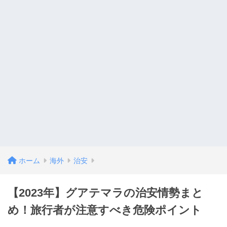
ホーム
海外
治安
【2023年】グアテマラの治安情勢まと
め！旅行者が注意すべき危険ポイント