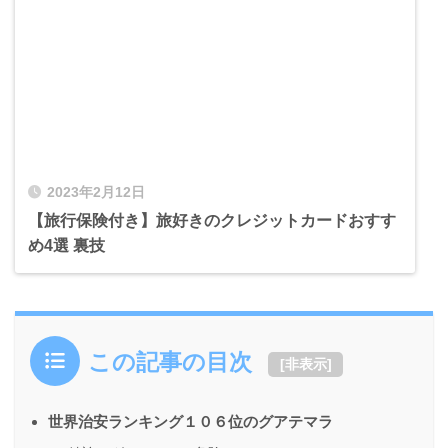
2023年2月12日
【旅行保険付き】旅好きのクレジットカードおすす
め4選 裏技
この記事の目次
[
非表示
]
世界治安ランキング１０６位のグアテマラ