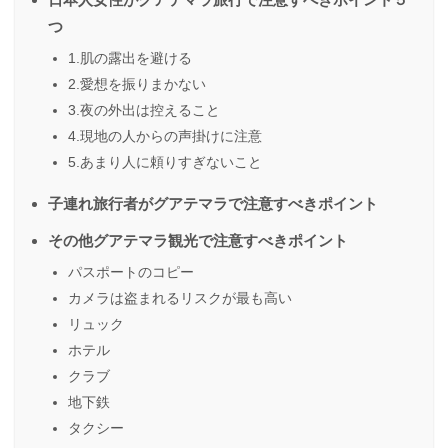
つ
1.肌の露出を避ける
2.愛想を振りまかない
3.夜の外出は控えること
4.現地の人からの声掛けに注意
5.あまり人に頼りすぎないこと
子連れ旅行者がグアテマラで注意すべきポイント
その他グアテマラ観光で注意すべきポイント
パスポートのコピー
カメラは盗まれるリスクが最も高い
リュック
ホテル
クラブ
地下鉄
タクシー