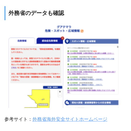
外務省のデータも確認
参考サイト：
外務省海外安全サイトホームページ