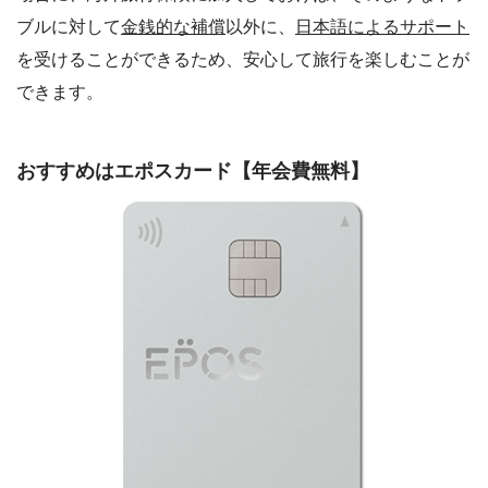
ブルに対して
金銭的な補償
以外に、
日本語によるサポート
を受けることができるため、安心して旅行を楽しむことが
できます。
おすすめはエポスカード【年会費無料】