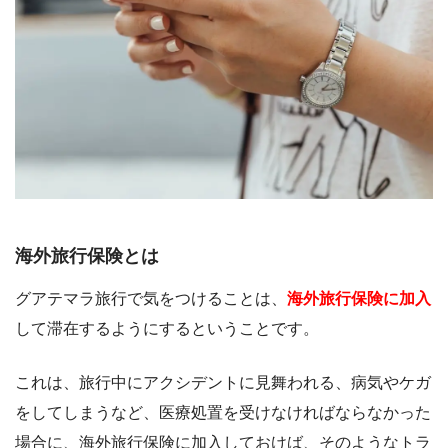
海外旅行保険とは
グアテマラ旅行で気をつけることは、
海外旅行保険に加入
して滞在するようにするということです。
これは、旅行中にアクシデントに見舞われる、病気やケガ
をしてしまうなど、医療処置を受けなければならなかった
場合に、海外旅行保険に加入しておけば、そのようなトラ