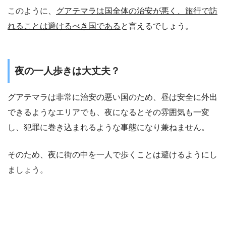
このように、
グアテマラは国全体の治安が悪く、旅行で訪
れることは避けるべき国である
と言えるでしょう。
夜の一人歩きは大丈夫？
グアテマラは非常に治安の悪い国のため、昼は安全に外出
できるようなエリアでも、夜になるとその雰囲気も一変
し、犯罪に巻き込まれるような事態になり兼ねません。
そのため、夜に街の中を一人で歩くことは避けるようにし
ましょう。