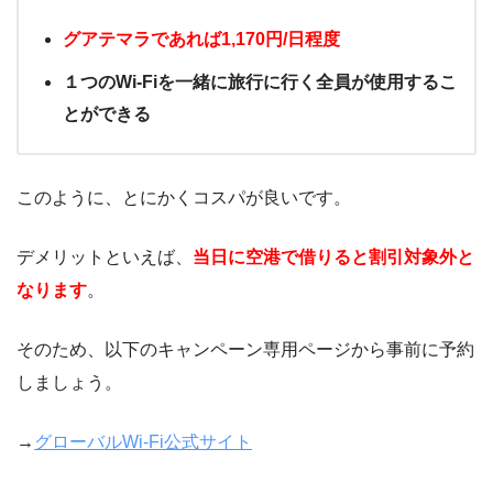
グアテマラであれば1,170円/日程度
１つのWi-Fiを一緒に旅行に行く全員が使用するこ
とができる
このように、とにかくコスパが良いです。
デメリットといえば、
当日に空港で借りると割引対象外と
なります
。
そのため、以下のキャンペーン専用ページから事前に予約
しましょう。
→
グローバルWi-Fi公式サイト