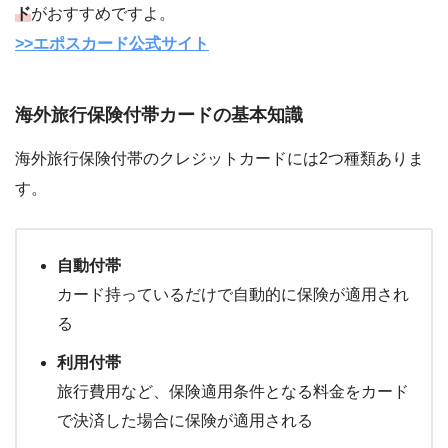
ド
がおすすめですよ。
>>エポスカード公式サイト
海外旅行保険付帯カードの基本知識
海外旅行保険付帯のクレジットカードには2つ種類ありま
す。
自動付帯
カード持っているだけで自動的に保険が適用され
る
利用付帯
旅行費用など、保険適用条件となる料金をカード
で決済した場合に保険が適用される