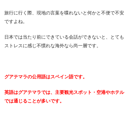
旅行に行く際、現地の言葉を喋れないと何かと不便で不安
ですよね。
日本では当たり前にできている会話ができないと、とても
ストレスに感じ不慣れな海外なら尚一層です。
グアテマラの公用語はスペイン語です。
英語はグアテマラでは、主要観光スポット・空港やホテル
では通じることが多いです。