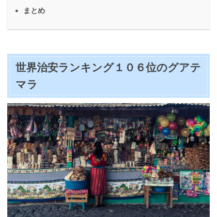
まとめ
世界治安ランキング１０６位のグアテ
マラ