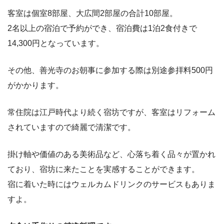
客室は個室8部屋、大広間2部屋の合計10部屋。
2名以上の宿泊で予約ができ、宿泊費は1泊2食付きで
14,300円となっています。
その他、善光寺のお朝事に参加する際は別途参拝料500円
がかかります。
常住院は江戸時代より続く宿坊ですが、客室はリフォーム
されていますので綺麗で清潔です。
掛け軸や価値のある美術品など、心落ち着く品々が置かれ
ており、宿坊に来たことを実感することができます。
宿に着いた時にはウェルカムドリンクのサービスもありま
すよ。