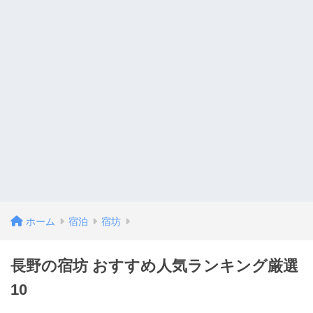
ホーム
宿泊
宿坊
長野の宿坊 おすすめ人気ランキング厳選
10