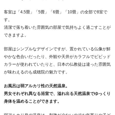
客室は「4.5畳」「5畳」「6畳」「10畳」の全部で8室で
す。
清潔で落ち着いた雰囲気の部屋で気持ちよく過ごすことが
できますよ。
部屋はシンプルなデザインですが、置かれている仏像が鮮
やかな色合いだったり、外観や天井がカラフルでビビッド
カラーが使われていたりと、日本の仏教徒は違った雰囲気
が味わえるのも成穂院の魅力です。
お風呂は弱アルカリ性の天然温泉。
男女それぞれ異なる浴室で、溢れ出る天然温泉でゆっくり
身体を温めることができます。