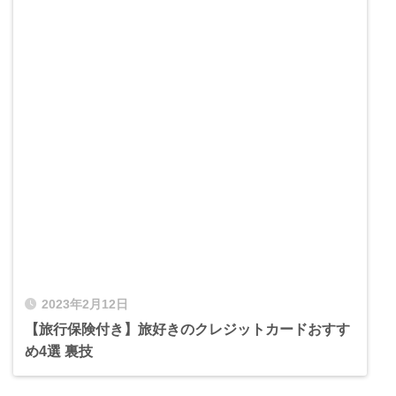
2023年2月12日
【旅行保険付き】旅好きのクレジットカードおすす
め4選 裏技