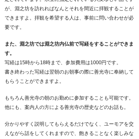
が、淵之坊を訪れればなんとそれを間近に拝観することが
できますよ。拝観を希望する人は、事前に問い合わせが必
要です。
また、淵之坊では淵之坊内仏前で写経をすることができま
す。
写経は15時から18時まで、参加費用は1000円です。
書き終わった写経は翌朝のお朝事の際に善光寺に奉納して
もらうことができますよ。
もちろん善光寺の朝のお勤めに参加することも可能です。
他にも、案内人の方による善光寺の歴史などのお話も。
分かりやすく説明してもらえるだけでなく、ユーモアを交
えながら話をしてくれますので、飽きることなく楽しみな