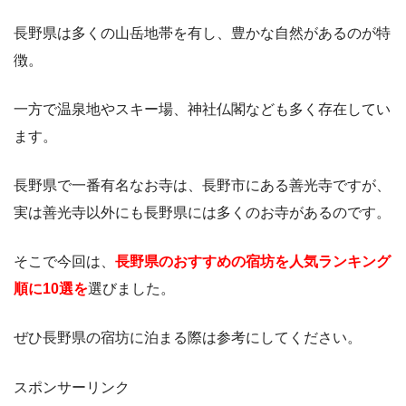
長野県は多くの山岳地帯を有し、豊かな自然があるのが特
徴。
一方で温泉地やスキー場、神社仏閣なども多く存在してい
ます。
長野県で一番有名なお寺は、長野市にある善光寺ですが、
実は善光寺以外にも長野県には多くのお寺があるのです。
そこで今回は、
長野県のおすすめの宿坊を人気ランキング
順に10選を
選びました。
ぜひ長野県の宿坊に泊まる際は参考にしてください。
スポンサーリンク