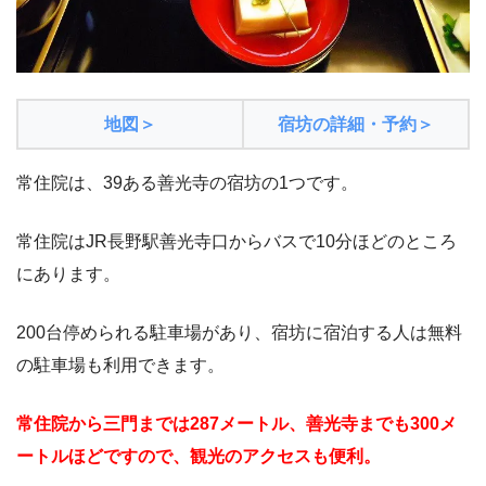
地図＞
宿坊の詳細・予約＞
常住院は、39ある善光寺の宿坊の1つです。
常住院はJR長野駅善光寺口からバスで10分ほどのところ
にあります。
200台停められる駐車場があり、宿坊に宿泊する人は無料
の駐車場も利用できます。
常住院から三門までは287メートル、善光寺までも300メ
ートルほどですので、観光のアクセスも便利。