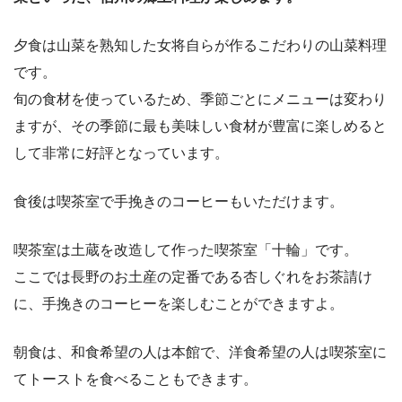
夕食は山菜を熟知した女将自らが作るこだわりの山菜料理
です。
旬の食材を使っているため、季節ごとにメニューは変わり
ますが、その季節に最も美味しい食材が豊富に楽しめると
して非常に好評となっています。
食後は喫茶室で手挽きのコーヒーもいただけます。
喫茶室は土蔵を改造して作った喫茶室「十輪」です。
ここでは長野のお土産の定番である杏しぐれをお茶請け
に、手挽きのコーヒーを楽しむことができますよ。
朝食は、和食希望の人は本館で、洋食希望の人は喫茶室に
てトーストを食べることもできます。