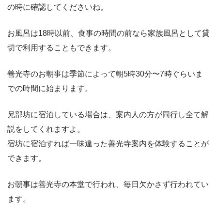
の時に確認してくださいね。
お風呂は18時以前、食事の時間の前なら家族風呂として貸
切で利用することもできます。
善光寺のお朝事は季節によって朝5時30分〜7時ぐらいま
での時間に始まります。
兄部坊に宿泊している場合は、案内人の方が同行し全て解
説をしてくれますよ。
宿坊に宿泊すれば一味違った善光寺案内を体験することが
できます。
お朝事は善光寺の本堂で行われ、毎日欠かさず行われてい
ます。