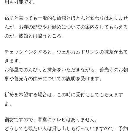
用も可能です。
宿坊と言っても一般的な旅館とほとんど変わりはありませ
んが、お寺の歴史やお勤めについての案内をしてもらえる
のが、旅館とは違うところ。
チェックインをすると、ウェルカムドリンクの抹茶が出て
きます。
お部屋でのんびりと抹茶をいただきながら、善光寺のお朝
事や善光寺の由来についての説明を受けます。
祈祷を希望する場合は、この時に受付もしてもらえます
よ。
宿坊ですので、客室にテレビはありません。
どうしても観たい人は貸し出しも行っていますので、予約