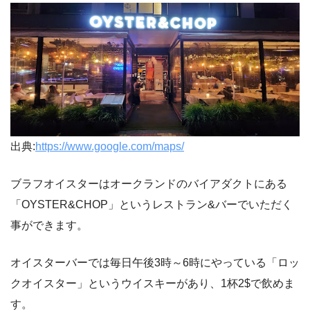
出典:
https://www.google.com/maps/
ブラフオイスターはオークランドのバイアダクトにある
「OYSTER&CHOP」というレストラン&バーでいただく
事ができます。
オイスターバーでは毎日午後3時～6時にやっている「ロッ
クオイスター」というウイスキーがあり、1杯2$で飲めま
す。