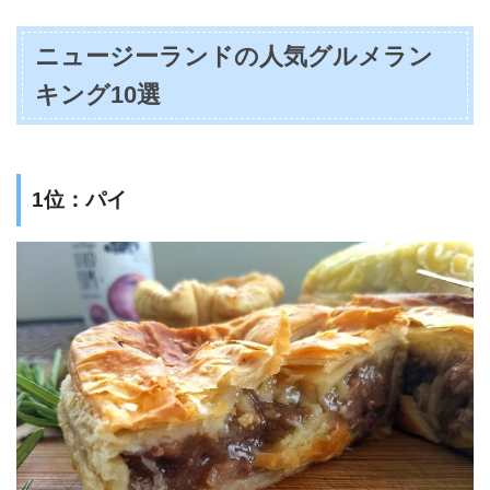
ニュージーランドの人気グルメラン
キング10選
1位：パイ