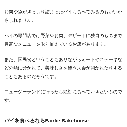
お肉や魚がぎっしり詰まったパイも食べてみるのもいいか
もしれません。
パイの専門店では野菜やお肉、デザートに独自のものまで
豊富なメニューを取り揃えているお店があります。
また、国民食ということもありながらミートやステーキな
どの類に分かれて、美味しさを競う大会が開かれたりする
こともあるのだそうです。
ニュージーランドに行ったら絶対に食べておきたいもので
す。
パイを食べるなら
Fairlie Bakehouse