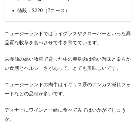
値段：$220（7コース）
ニュージーランドではライグラスやクローバーといった高
品質な牧草を食べさせて牛を育てています。
栄養価の高い牧草で育った牛の赤身肉は強い旨味と柔らか
い食感とヘルシーさがあって、とても美味しいです。
ニュージーランドの肉牛はイギリス系のアンガス減れフォ
ードなどの品種が多いです。
ディナーにワインと一緒に食べてみてはいかがでしょう
か。