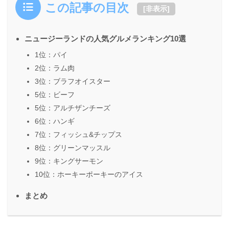
この記事の目次
[
非表示
]
ニュージーランドの人気グルメランキング10選
1位：パイ
2位：ラム肉
3位：ブラフオイスター
5位：ビーフ
5位：アルチザンチーズ
6位：ハンギ
7位：フィッシュ&チップス
8位：グリーンマッスル
9位：キングサーモン
10位：ホーキーポーキーのアイス
まとめ