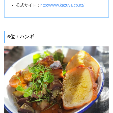
公式サイト：
http://www.kazuya.co.nz/
6位：ハンギ