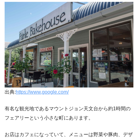
出典:
https://www.google.com/
有名な観光地であるマウントジョン天文台から約1時間の
フェアリーという小さな町にあります。
お店はカフェになっていて、メニューは野菜や豚肉、デザ