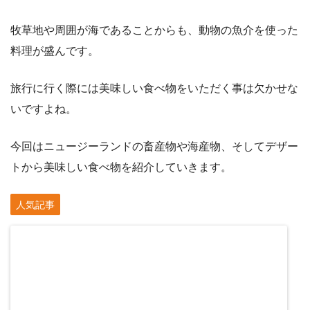
牧草地や周囲が海であることからも、動物の魚介を使った
料理が盛んです。
旅行に行く際には美味しい食べ物をいただく事は欠かせな
いですよね。
今回はニュージーランドの畜産物や海産物、そしてデザー
トから美味しい食べ物を紹介していきます。
人気記事