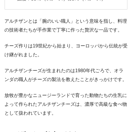
アルチザンとは「腕のいい職人」という意味を指し、料理
の技術者たちが手作業で丁寧に作った贅沢な一品です。
チーズ作りは19世紀から始まり、ヨーロッパから伝統が受
け継がれました。
アルチザンチーズが生まれたのは1980年代ごろで、オラ
ンダの職人がチーズの製法を教えたことがきっかけです。
放牧が豊かなニュージーランドで育った動物たちの生乳に
よって作られたアルチザンチーズは、濃厚で高級な食べ物
として扱われています。