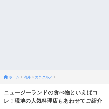
ホーム
海外
海外グルメ
ニュージーランドの食べ物といえばコ
レ！現地の人気料理店もあわせてご紹介