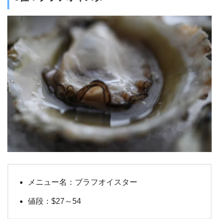
メニュー名：ブラフオイスター
値段：$27～54