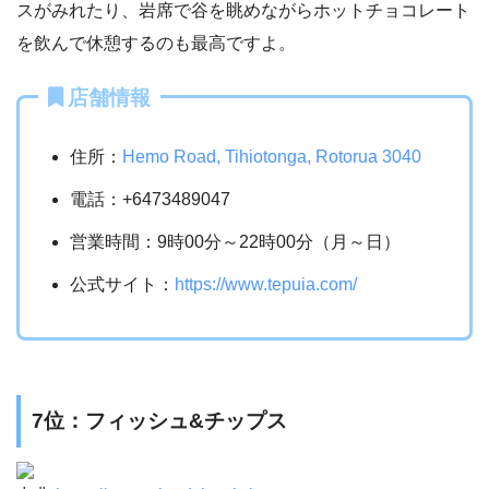
スがみれたり、岩席で谷を眺めながらホットチョコレート
を飲んで休憩するのも最高ですよ。
店舗情報
住所：
Hemo Road, Tihiotonga, Rotorua 3040
電話：+6473489047
営業時間：9時00分～22時00分（月～日）
公式サイト：
https://www.tepuia.com/
7位：
フィッシュ&チップス