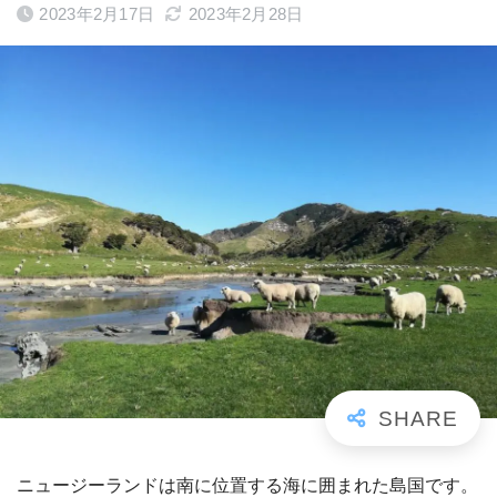
2023年2月17日
2023年2月28日
ニュージーランドは南に位置する海に囲まれた島国です。