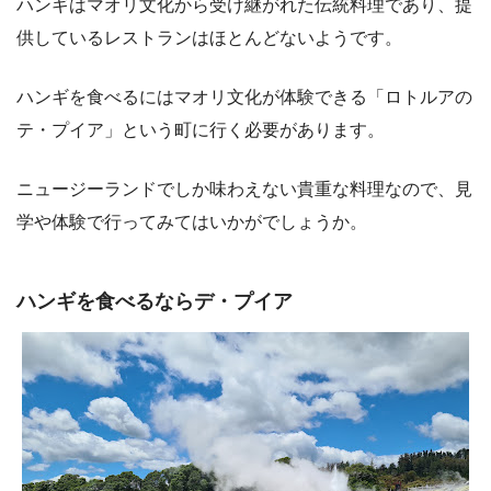
ハンギはマオリ文化から受け継がれた伝統料理であり、提
供しているレストランはほとんどないようです。
ハンギを食べるにはマオリ文化が体験できる「ロトルアの
テ・プイア」という町に行く必要があります。
ニュージーランドでしか味わえない貴重な料理なので、見
学や体験で行ってみてはいかがでしょうか。
ハンギを食べるならデ・プイア