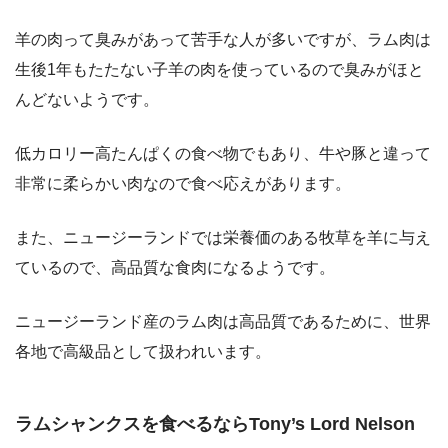
羊の肉って臭みがあって苦手な人が多いですが、ラム肉は
生後1年もたたない子羊の肉を使っているので臭みがほと
んどないようです。
低カロリー高たんぱくの食べ物でもあり、牛や豚と違って
非常に柔らかい肉なので食べ応えがあります。
また、ニュージーランドでは栄養価のある牧草を羊に与え
ているので、高品質な食肉になるようです。
ニュージーランド産のラム肉は高品質であるために、世界
各地で高級品として扱われいます。
ラムシャンクスを食べるならTony’s Lord Nelson