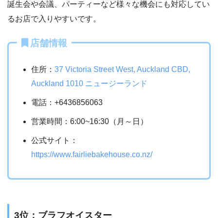
誕生会や会議、パーティーなど様々な機会にも対応してい
るお店で入りやすいです。
店舗情報
住所：
37 Victoria Street West, Auckland CBD,
Auckland 1010 ニュージーランド
電話：+6436856063
営業時間：6:00~16:30（月～日）
公式サイト：
https://www.fairliebakehouse.co.nz/
3位：
ブラフオイスター