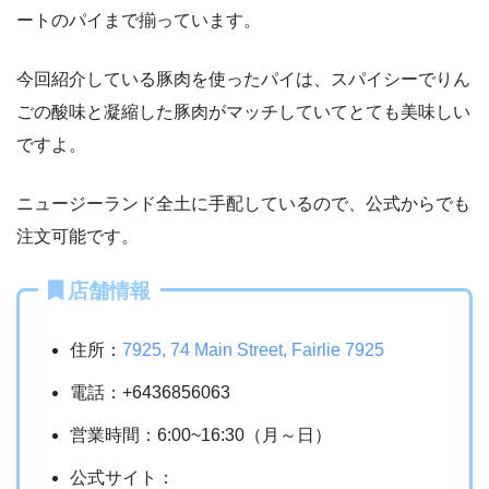
ートのパイまで揃っています。
今回紹介している豚肉を使ったパイは、スパイシーでりん
ごの酸味と凝縮した豚肉がマッチしていてとても美味しい
ですよ。
ニュージーランド全土に手配しているので、公式からでも
注文可能です。
店舗情報
住所：
7925, 74 Main Street, Fairlie 7925
電話：+6436856063
営業時間：6:00~16:30（月～日）
公式サイト：