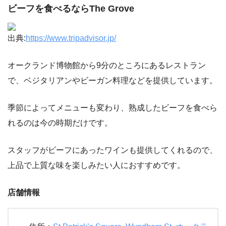
ビーフを食べるならThe Grove
出典:
https://www.tripadvisor.jp/
オークランド博物館から9分のところにあるレストラン
で、ベジタリアンやビーガン料理などを提供しています。
季節によってメニューも変わり、熟成したビーフを食べら
れるのは今の時期だけです。
スタッフがビーフにあったワインも提供してくれるので、
上品で上質な味を楽しみたい人におすすめです。
店舗情報