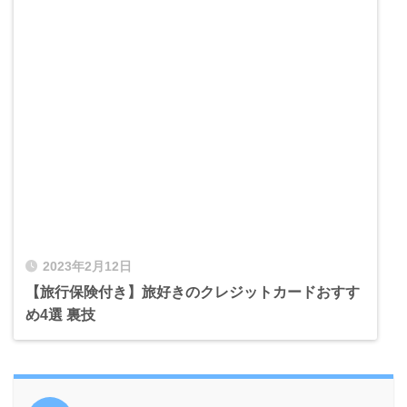
2023年2月12日
【旅行保険付き】旅好きのクレジットカードおすす
め4選 裏技