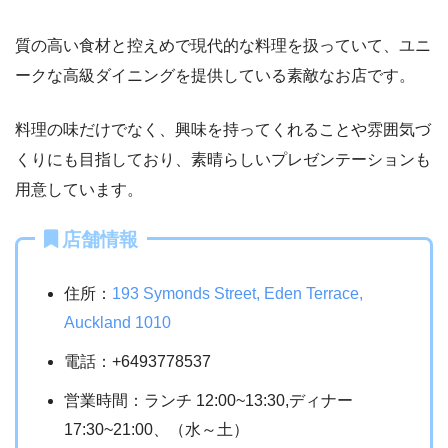
質の高い食材と控えめで現代的な料理を扱っていて、ユニ
ークな高級ダイニングを提供している素敵なお店です。
料理の味だけでなく、興味を持ってくれることや雰囲気づ
くりにも目指しており、素晴らしいプレゼンテーションも
用意しています。
店舗情報
住所：
193 Symonds Street, Eden Terrace,
Auckland 1010
電話：+6493778537
営業時間：ランチ 12:00~13:30,ディナー
17:30~21:00、（水～土）