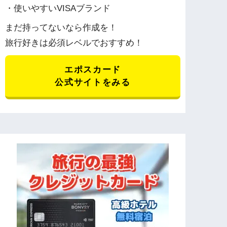
・使いやすいVISAブランド
まだ持ってないなら作成を！
旅行好きは必須レベルでおすすめ！
エポスカード
公式サイトをみる