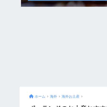
ホーム
海外
海外お土産