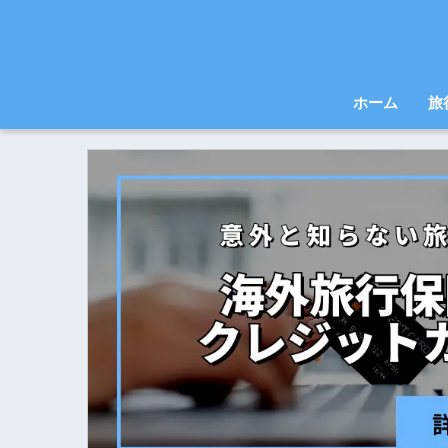
ホーム
旅