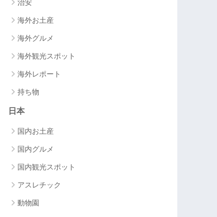
治安
海外お土産
海外グルメ
海外観光スポット
海外レポート
持ち物
日本
国内お土産
国内グルメ
国内観光スポット
アスレチック
動物園