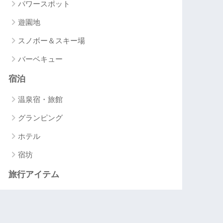
パワースポット
遊園地
スノボー＆スキー場
バーベキュー
宿泊
温泉宿・旅館
グランピング
ホテル
宿坊
旅行アイテム