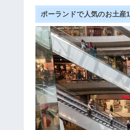
ポーランドで人気のお土産1