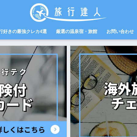
行好きの最強クレカ4選
厳選の温泉宿・旅館
お問い合わせ