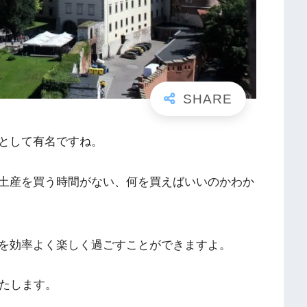
として有名ですね。
土産を買う時間がない、何を買えばいいのかわか
を効率よく楽しく過ごすことができますよ。
いたします。