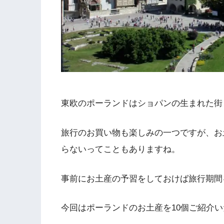
東欧のポーランドはショパンの生まれた街
旅行のお買い物も楽しみの一つですが、お
らないってこともありますね。
事前にお土産の予習をしておけば旅行期間
今回はポーランドのお土産を10個ご紹介