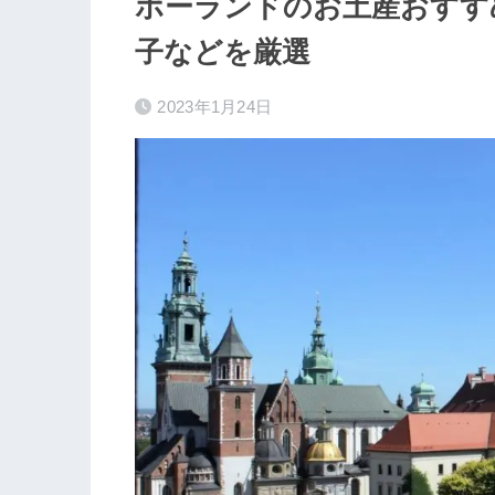
ポーランドのお土産おすす
子などを厳選
2023年1月24日