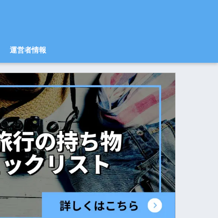
運営者情報