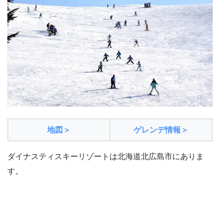
地図＞
ゲレンデ情報＞
ダイナスティスキーリゾートは北海道北広島市にありま
す。