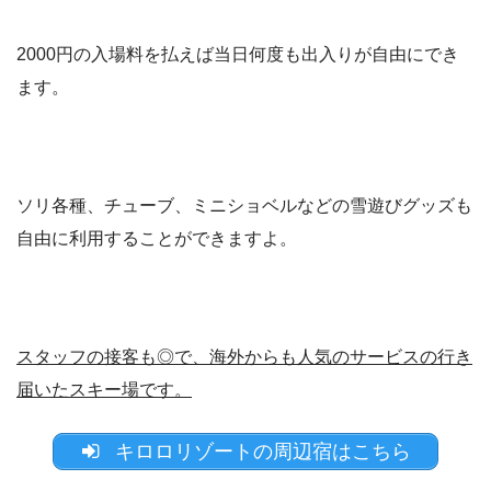
2000円の入場料を払えば当日何度も出入りが自由にでき
ます。
ソリ各種、チューブ、ミニショベルなどの雪遊びグッズも
自由に利用することができますよ。
スタッフの接客も◎で、海外からも人気のサービスの行き
届いたスキー場です。
キロロリゾートの周辺宿はこちら