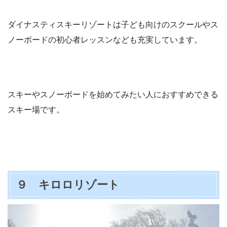
ダイナスティスキーリゾートは子ども向けのスクールやス
ノーボードの初心者レッスンなども充実しています。
スキーやスノーボードを始めてみたい人におすすめできる
スキー場です。
９ キロロリゾート