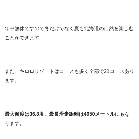
年中無休ですので冬だけでなく夏も北海道の自然を楽しむ
ことができます。
また、キロロリゾートはコースも多く全部で21コースあり
ます。
最大傾度は36.8度、最長滑走距離は4050メートル
にもな
ります。