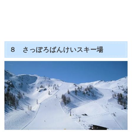
８ さっぽろばんけいスキー場