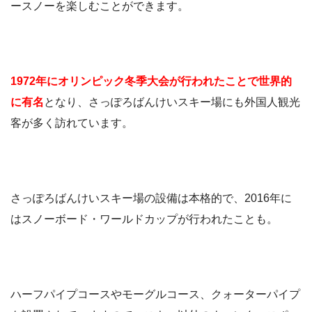
ースノーを楽しむことができます。
1972年にオリンピック冬季大会が行われたことで世界的
に有名
となり、さっぽろばんけいスキー場にも外国人観光
客が多く訪れています。
さっぽろばんけいスキー場の設備は本格的で、2016年に
はスノーボード・ワールドカップが行われたことも。
ハーフパイプコースやモーグルコース、クォーターパイプ