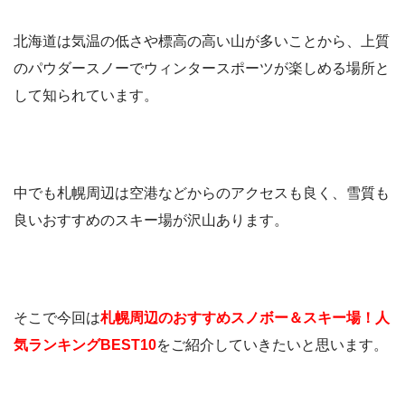
北海道は気温の低さや標高の高い山が多いことから、上質
のパウダースノーでウィンタースポーツが楽しめる場所と
して知られています。
中でも札幌周辺は空港などからのアクセスも良く、雪質も
良いおすすめのスキー場が沢山あります。
そこで今回は
札幌周辺のおすすめスノボー＆スキー場！人
気ランキングBEST10
をご紹介していきたいと思います。