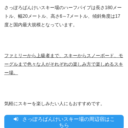
さっぽろばんけいスキー場のハーフパイプは長さ180メー
トル、幅20メートル、高さ6～7メートル、傾斜角度は17
度と国内最大規模となっています。
ファミリーから上級者まで、スキーからスノーボード、モ
ーグルまで色々な人がそれぞれの楽しみ方で楽しめるスキ
ー場。
気軽にスキーを楽しみたい人にもおすすめです。
さっぽろばんけいスキー場の周辺宿はこ
ちら