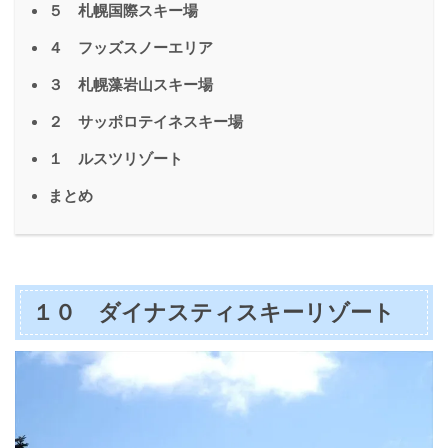
５ 札幌国際スキー場
４ フッズスノーエリア
３ 札幌藻岩山スキー場
２ サッポロテイネスキー場
１ ルスツリゾート
まとめ
１０ ダイナスティスキーリゾート