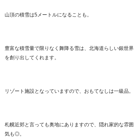
山頂の積雪は5メートルになることも。
豊富な積雪量で限りなく舞降る雪は、北海道らしい銀世界
を創り出してくれます。
リゾート施設となっていますので、おもてなしは一級品。
札幌近郊と言っても奥地にありますので、隠れ家的な雰囲
気も◎。