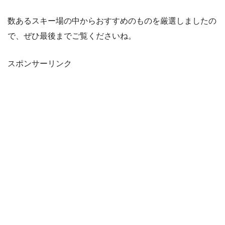
数あるスキー場の中からおすすめのものを厳選しましたの
で、ぜひ最後までご覧くださいね。
スポンサーリンク