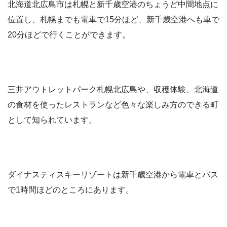
北海道北広島市は札幌と新千歳空港のちょうど中間地点に
位置し、札幌までも電車で15分ほど、新千歳空港へも車で
20分ほどで行くことができます。
三井アウトレットパーク札幌北広島や、収穫体験、北海道
の食材を使ったレストランなど色々な楽しみ方のできる町
として知られています。
ダイナスティスキーリゾートは新千歳空港から電車とバス
で1時間ほどのところにあります。