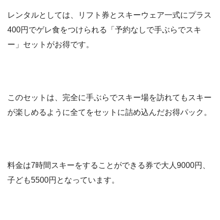
レンタルとしては、リフト券とスキーウェア一式にプラス
400円でゲレ食をつけられる「予約なしで手ぶらでスキ
ー」セットがお得です。
このセットは、完全に手ぶらでスキー場を訪れてもスキー
が楽しめるように全てをセットに詰め込んだお得パック。
料金は7時間スキーをすることができる券で大人9000円、
子ども5500円となっています。