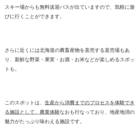
スキー場からも無料送迎バスが出ていますので、気軽に遊
びに行くことができます。
さらに近くには北海道の農畜産物を直売する直売場もあ
り、新鮮な野菜・果実・お酒・お米などが楽しめるスポッ
トも。
このスポットは、
生産から消費までのプロセスを体験でき
る施設として、農業体験
なおも行なっており、地産地消の
魅力がたっぷり味わえる施設です。