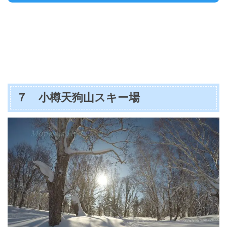
７ 小樽天狗山スキー場