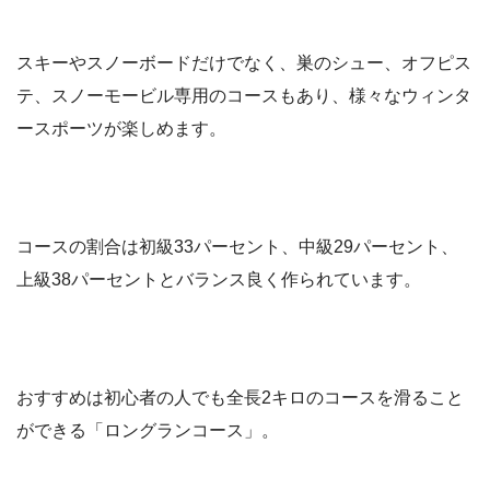
スキーやスノーボードだけでなく、巣のシュー、オフピス
テ、スノーモービル専用のコースもあり、様々なウィンタ
ースポーツが楽しめます。
コースの割合は初級33パーセント、中級29パーセント、
上級38パーセントとバランス良く作られています。
おすすめは初心者の人でも全長2キロのコースを滑ること
ができる「ロングランコース」。