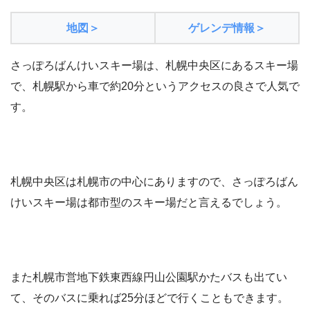
地図＞
ゲレンデ情報＞
さっぽろばんけいスキー場は、札幌中央区にあるスキー場
で、札幌駅から車で約20分というアクセスの良さで人気で
す。
札幌中央区は札幌市の中心にありますので、さっぽろばん
けいスキー場は都市型のスキー場だと言えるでしょう。
また札幌市営地下鉄東西線円山公園駅かたバスも出てい
て、そのバスに乗れば25分ほどで行くこともできます。