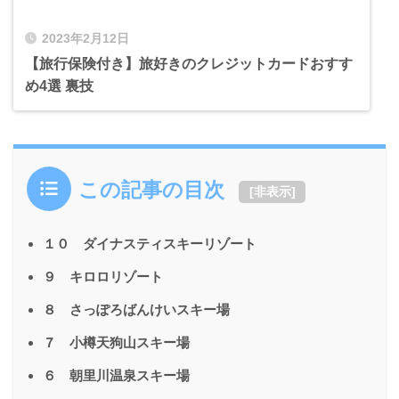
2023年2月12日
【旅行保険付き】旅好きのクレジットカードおすす
め4選 裏技
この記事の目次
[
非表示
]
１０ ダイナスティスキーリゾート
９ キロロリゾート
８ さっぽろばんけいスキー場
７ 小樽天狗山スキー場
６ 朝里川温泉スキー場