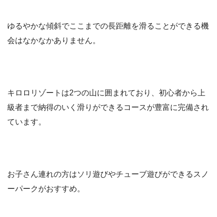
ゆるやかな傾斜でここまでの長距離を滑ることができる機
会はなかなかありません。
キロロリゾートは2つの山に囲まれており、初心者から上
級者まで納得のいく滑りができるコースが豊富に完備され
ています。
お子さん連れの方はソリ遊びやチューブ遊びができるスノ
ーパークがおすすめ。