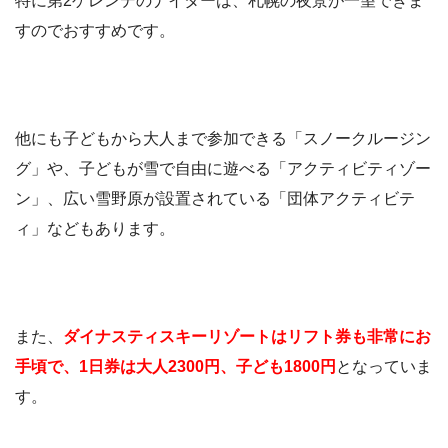
特に第2ゲレンデのナイターは、札幌の夜景が一望できま
すのでおすすめです。
他にも子どもから大人まで参加できる「スノークルージン
グ」や、子どもが雪で自由に遊べる「アクティビティゾー
ン」、広い雪野原が設置されている「団体アクティビテ
ィ」などもあります。
また、
ダイナスティスキーリゾートはリフト券も非常にお
手頃で、1日券は大人2300円、子ども1800円
となっていま
す。