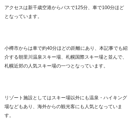
アクセスは新千歳空港からバスで125分、車で100分ほど
となっています。
小樽市からは車で約40分ほどの距離にあり、本記事でも紹
介する朝里川温泉スキー場、札幌国際スキー場と並んで、
札幌近郊の人気スキー場の一つとなっています。
リゾート施設としてはスキー場以外にも温泉・ハイキング
場などもあり、海外からの観光客にも人気となっていま
す。