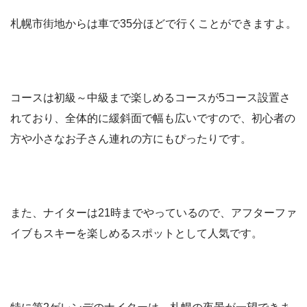
札幌市街地からは車で35分ほどで行くことができますよ。
コースは初級～中級まで楽しめるコースが5コース設置さ
れており、全体的に緩斜面で幅も広いですので、初心者の
方や小さなお子さん連れの方にもぴったりです。
また、ナイターは21時までやっているので、アフターファ
イブもスキーを楽しめるスポットとして人気です。