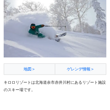
地図＞
ゲレンデ情報＞
キロロリゾートは北海道余市赤井川村にあるリゾート施設
のスキー場です。