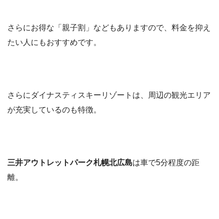
さらにお得な「親子割」などもありますので、料金を抑え
たい人にもおすすめです。
さらにダイナスティスキーリゾートは、周辺の観光エリア
が充実しているのも特徴。
三井アウトレットパーク札幌北広島
は車で5分程度の距
離。