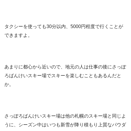
タクシーを使っても30分以内、5000円程度で行くことが
できますよ。
あまりに都心から近いので、地元の人は仕事の後にさっぽ
ろばんけいスキー場でスキーを楽しむこともあるんだと
か。
さっぽろばんけいスキー場は他の札幌のスキー場と同じよ
うに、シーズン中はいつも新雪が降り積もり上質なパウダ