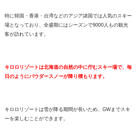
特に韓国・香港・台湾などのアジア諸国では人気のスキー
場となっており、全盛期にはシーズンで9000人もの観光
客が訪れています。
キロロリゾートは北海道の自然の中に佇むスキー場で、毎
日のようにパウダースノーが降り積もります。
キロロリゾートは雪が降る期間が長いため、GWまでスキ
ーを楽しむことができます。