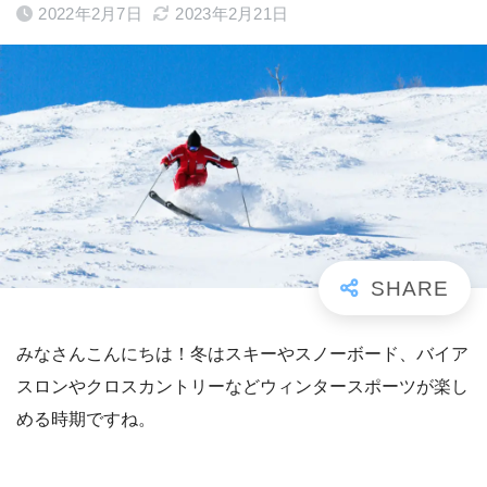
2022年2月7日
2023年2月21日
みなさんこんにちは！冬はスキーやスノーボード、バイア
スロンやクロスカントリーなどウィンタースポーツが楽し
める時期ですね。