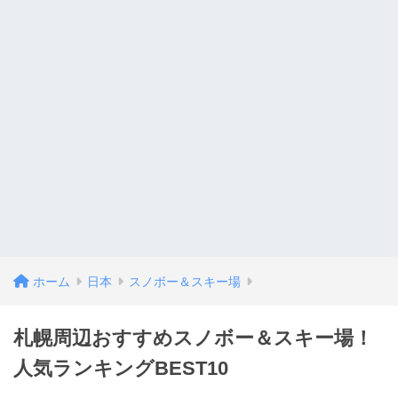
ホーム
日本
スノボー＆スキー場
札幌周辺おすすめスノボー＆スキー場！
人気ランキングBEST10