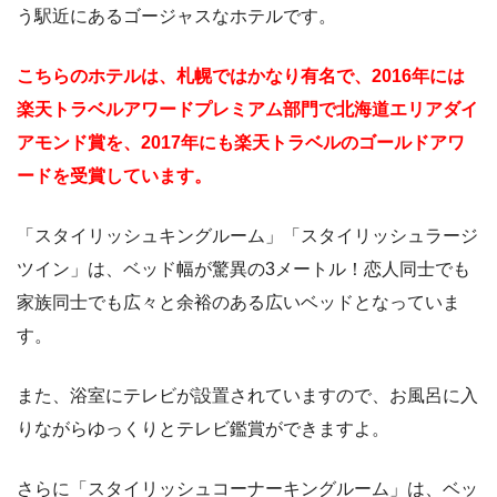
う駅近にあるゴージャスなホテルです。
こちらのホテルは、札幌ではかなり有名で、2016年には
楽天トラベルアワードプレミアム部門で北海道エリアダイ
アモンド賞を、2017年にも楽天トラベルのゴールドアワ
ードを受賞しています。
「スタイリッシュキングルーム」「スタイリッシュラージ
ツイン」は、ベッド幅が驚異の3メートル！恋人同士でも
家族同士でも広々と余裕のある広いベッドとなっていま
す。
また、浴室にテレビが設置されていますので、お風呂に入
りながらゆっくりとテレビ鑑賞ができますよ。
さらに「スタイリッシュコーナーキングルーム」は、ベッ