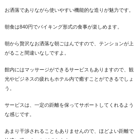
お洒落でありながら使いやすい機能的な造りが魅力です。
朝食は840円でバイキング形式の食事が楽しめます。
朝から贅沢なお洒落な朝ごはんですので、テンションが上
がること間違いなしですよ。
館内にはマッサージができるサービスもありますので、観
光やビジネスの疲れもホテル内で癒すことができるでしょ
う。
サービスは、一定の距離を保ってサポートしてくれるよう
な感じです。
あまり干渉されることもありませんので、ほどよい距離で