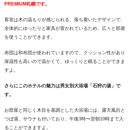
PREMIUM札幌です。
客室は木の温もりが感じられる、落ち着いたデザインで、
全体的にゆったりと家具が置かれているため、広々と部屋
を使うことができます。
布団は和布団が使われていますので、クッション性があり
保温性も高いので温かくて、ゆっくりと眠ることができま
すよ。
さらにこのホテルの魅力は男女別大浴場「石狩の湯」で
す。
お部屋と同じく木目を基調とした大浴場には、露天風呂と
つぼ湯、サウナも付いており、午後3時〜翌朝10時まで入
ることができますよ。