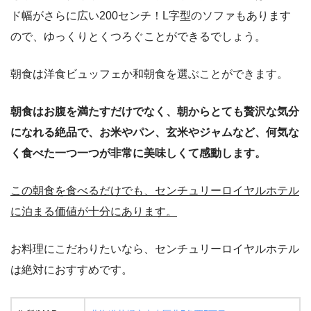
ド幅がさらに広い200センチ！L字型のソファもあります
ので、ゆっくりとくつろぐことができるでしょう。
朝食は洋食ビュッフェか和朝食を選ぶことができます。
朝食はお腹を満たすだけでなく、朝からとても贅沢な気分
になれる絶品で、お米やパン、玄米やジャムなど、何気な
く食べた一つ一つが非常に美味しくて感動します。
この朝食を食べるだけでも、センチュリーロイヤルホテル
に泊まる価値が十分にあります。
お料理にこだわりたいなら、センチュリーロイヤルホテル
は絶対におすすめです。