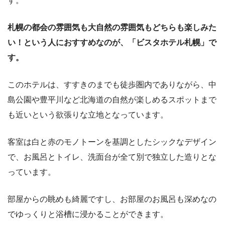
す。
札幌の都会の雰囲気も大自然の雰囲気もどちらも楽しみた
い！という人におすすめなのが、「ビスタホテル札幌」で
す。
このホテルは、すすきのまでも徒歩圏内でありながら、中
島公園や豊平川など北海道の自然が楽しめるスポットまで
も近いという欲張りな立地となっています。
客室は白と赤のモノトーンを基調としたシックなデザイン
で、お風呂とトイレ、洗面台が全て別で独立した造りとな
っています。
部屋からの眺めも綺麗ですし、お部屋のお風呂も深めなの
でゆっくりと浴槽に浸かることができます。