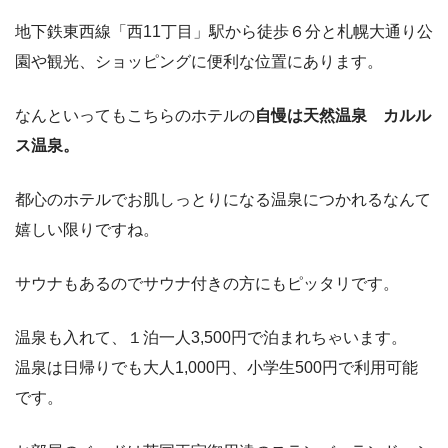
地下鉄東西線「西11丁目」駅から徒歩６分と札幌大通り公
園や観光、ショッピングに便利な位置にあります。
なんといってもこちらのホテルの
自慢は天然温泉 カルル
ス温泉。
都心のホテルでお肌しっとりになる温泉につかれるなんて
嬉しい限りですね。
サウナもあるのでサウナ付きの方にもピッタリです。
温泉も入れて、１泊一人3,500円で泊まれちゃいます。
温泉は日帰りでも大人1,000円、小学生500円で利用可能
です。