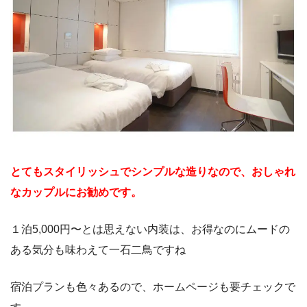
とてもスタイリッシュでシンプルな造りなので、おしゃれ
なカップルにお勧めです。
１泊5,000円〜とは思えない内装は、お得なのにムードの
ある気分も味わえて一石二鳥ですね
宿泊プランも色々あるので、ホームページも要チェックで