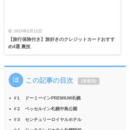
2023年2月12日
【旅行保険付き】旅好きのクレジットカードおすす
め4選 裏技
この記事の目次
[
非表示
]
#１ ドーミーインPREMIUM札幌
#２ ベッセルイン札幌中島公園
#３ センチュリーロイヤルホテル