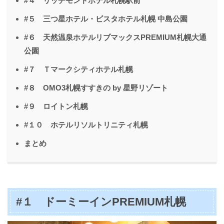
#４ リッチモンドホテル札幌駅前
#５ 三つ星ホテル・ビスタホテル札幌 中島公園
#６ 天然温泉ホテルリブマックスPREMIUM札幌大通
公園
#７ Ｔマークシティホテル札幌
#８ OMO3札幌すすきの by 星野リゾート
#９ ロイトン札幌
#１０ ホテルリソルトリニティ札幌
まとめ
#１ ドーミーインPREMIUM札幌