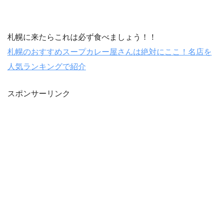
札幌に来たらこれは必ず食べましょう！！
札幌のおすすめスープカレー屋さんは絶対にここ！名店を
人気ランキングで紹介
スポンサーリンク