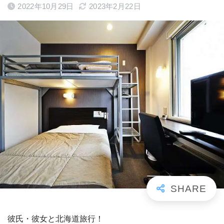
2022年10月29日
2023年2月22日
彼氏・彼女と北海道旅行！