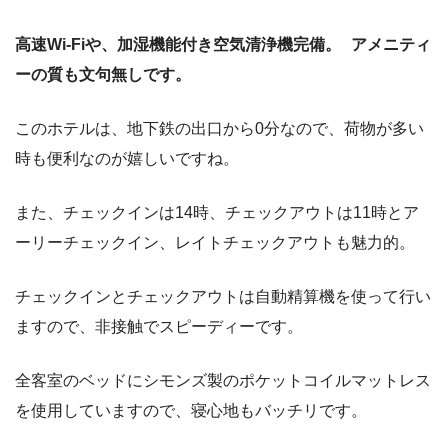
高速Wi-Fiや、加湿機能付き空気清浄機完備。 アメニティ
ーの質も文句無しです。
このホテルは、地下鉄の出口から0分なので、荷物が多い
時も便利なのが嬉しいですね。
また、チェックインは14時、チェックアウトは11時とア
ーリーチェックイン、レイトチェックアウトも魅力的。
チェックインとチェックアウトは自動精算機を使って行い
ますので、非接触でスピーディーです。
全客室のベッドにシモンズ製のポケットコイルマットレス
を使用していますので、寝心地もバッチリです。