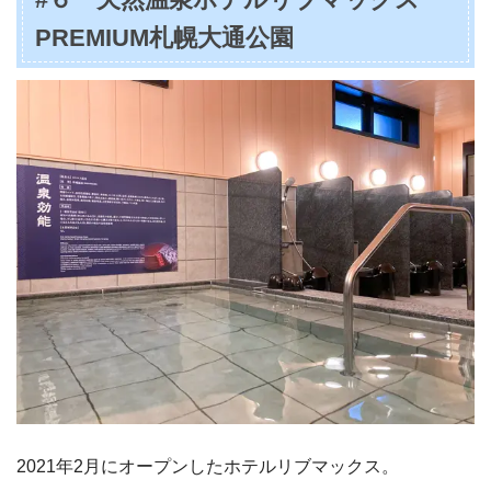
PREMIUM札幌大通公園
2021年2月にオープンしたホテルリブマックス。