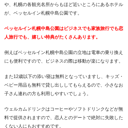
や、札幌の各観光名所からもほど近いところにあるホテル
が、ベッセルイン札幌中島公園です。
ベッセルイン札幌中島公園はビジネスでも家族旅行でも恋
人旅行でも、嬉しい特典がたくさんあります。
例えばベッセルイン札幌中島公園の立地は電車の乗り換え
にも便利ですので、ビジネスの際は移動が楽になります。
また12歳以下の添い寝は無料となっていますし、キッズ・
ベビー用品も無料で貸し出ししてもらえるので、小さなお
子さん連れの方も利用しやすいでしょう。
ウェルカムドリンクはコーヒーやソフトドリンクなどが無
料で提供されますので、恋人とのデートで絶対に失敗した
くない人にもおすすめです。