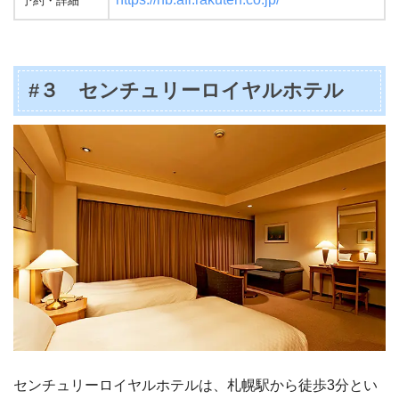
予約・詳細
#３ センチュリーロイヤルホテル
センチュリーロイヤルホテルは、札幌駅から徒歩3分とい