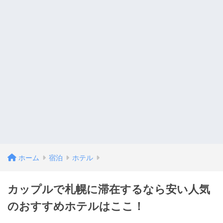
ホーム
宿泊
ホテル
カップルで札幌に滞在するなら安い人気
のおすすめホテルはここ！