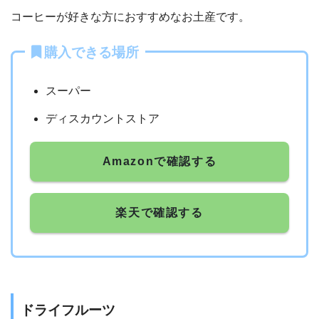
コーヒーが好きな方におすすめなお土産です。
購入できる場所
スーパー
ディスカウントストア
Amazonで確認する
楽天で確認する
ドライフルーツ