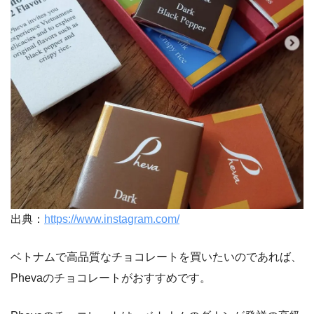
出典：
https://www.instagram.com/
ベトナムで高品質なチョコレートを買いたいのであれば、
Phevaのチョコレートがおすすめです。