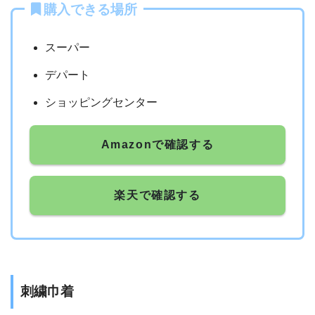
購入できる場所
スーパー
デパート
ショッピングセンター
Amazonで確認する
楽天で確認する
刺繍巾着