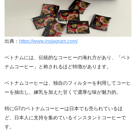
出典：
https://www.instagram.com/
ベトナムには、伝統的なコーヒーの淹れ方があり、「ベト
ナムコーヒー」と称されるほど特徴があります。
ベトナムコーヒーは、独自のフィルターを利用してコーヒ
ーを抽出し、練乳を加えた甘くて濃厚な味が魅力的。
特にG7のベトナムコーヒーは日本でも売られているほ
ど、日本人に支持を集めているインスタントコーヒーで
す。