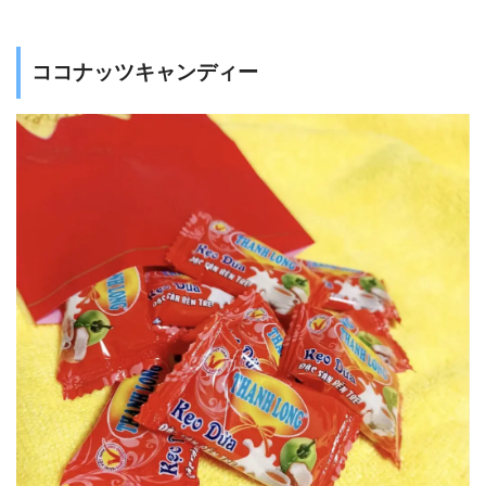
ココナッツキャンディー