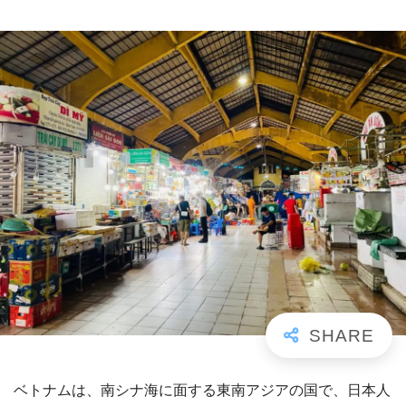
ベトナムは、南シナ海に面する東南アジアの国で、日本人