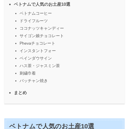
ベトナムで人気のお土産10選
ベトナムコーヒー
ドライフルーツ
ココナッツキャンディー
サイゴン娘チョコレート
Phevaチョコレート
インスタントフォー
ベインダウサイン
ハス茶・ジャスミン茶
刺繍巾着
バッチャン焼き
まとめ
ベトナムで人気のお土産10選