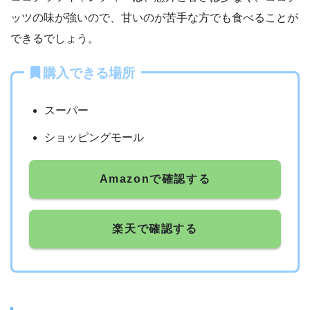
ッツの味が強いので、甘いのが苦手な方でも食べることが
できるでしょう。
購入できる場所
スーパー
ショッピングモール
Amazonで確認する
楽天で確認する