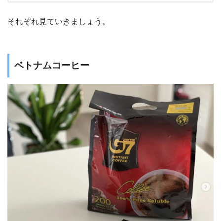
それぞれ見ていきましょう。
ベトナムコーヒー