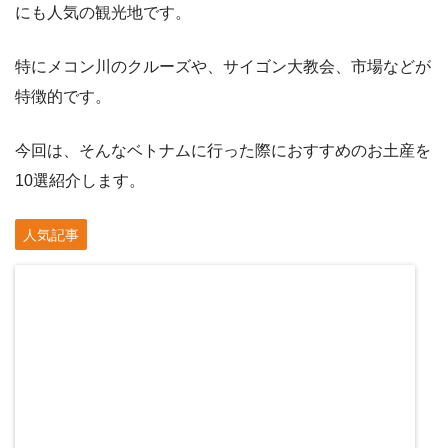
にも人気の観光地です。
特にメコン川のクルーズや、サイゴン大教会、市場などが
特徴的です。
今回は、そんなベトナムに行った際におすすめのお土産を
10選紹介します。
人気記事