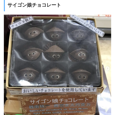
サイゴン娘チョコレート