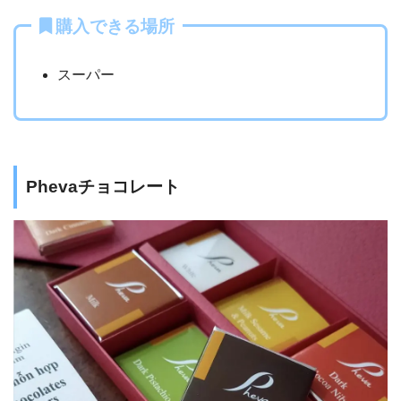
購入できる場所
スーパー
Phevaチョコレート