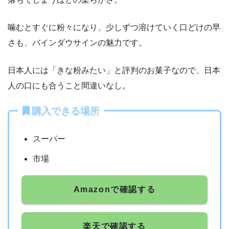
噛むとすぐに粉々になり、少しずつ溶けていく口どけの早
さも、バインダウサインの魅力です。
日本人には「きな粉みたい」と評判のお菓子なので、日本
人の口にも合うこと間違いなし。
購入できる場所
スーパー
市場
Amazonで確認する
楽天で確認する