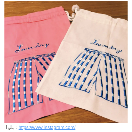
出典：
https://www.instagram.com/