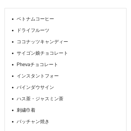
ベトナムコーヒー
ドライフルーツ
ココナッツキャンディー
サイゴン娘チョコレート
Phevaチョコレート
インスタントフォー
バインダウサイン
ハス茶・ジャスミン茶
刺繍巾着
バッチャン焼き