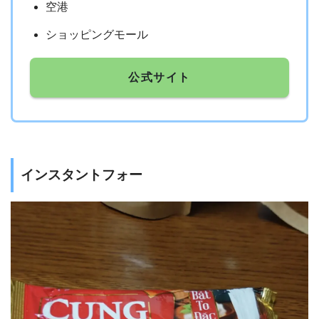
空港
ショッピングモール
公式サイト
インスタントフォー