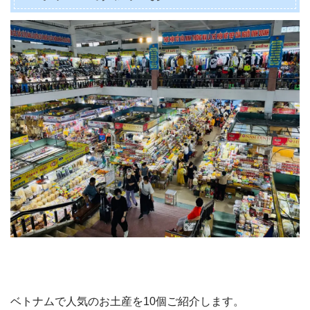
ベトナムで人気のお土産を10個ご紹介します。