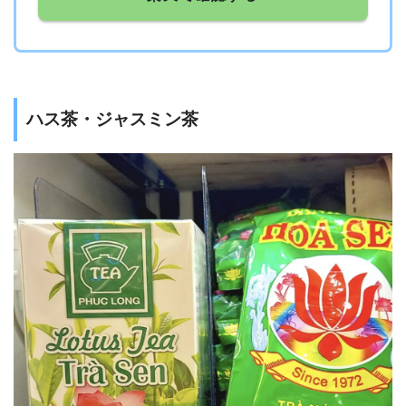
ハス茶・ジャスミン茶