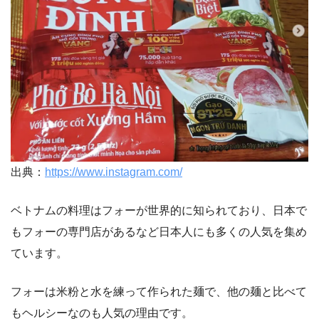
出典：
https://www.instagram.com/
ベトナムの料理はフォーが世界的に知られており、日本で
もフォーの専門店があるなど日本人にも多くの人気を集め
ています。
フォーは米粉と水を練って作られた麺で、他の麺と比べて
もヘルシーなのも人気の理由です。