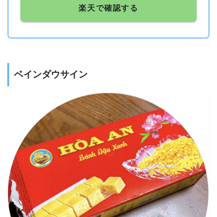
楽天で確認する
ベインダウサイン