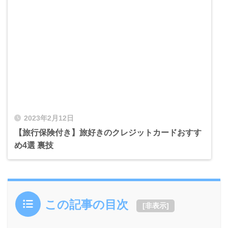
2023年2月12日
【旅行保険付き】旅好きのクレジットカードおすす
め4選 裏技
この記事の目次
[
非表示
]