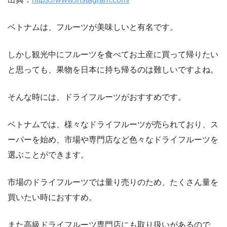
ベトナムは、フルーツが美味しいと有名です。
しかし観光中にフルーツを食べてお土産に買って帰りたい
と思っても、果物を日本に持ち帰るのは難しいですよね。
そんな時には、ドライフルーツがおすすめです。
ベトナムでは、様々なドライフルーツが売られており、ス
ーパーを始め、市場や専門店など色々なドライフルーツを
選ぶことができます。
市場のドライフルーツでは量り売りのため、たくさん量を
買いたい時におすすめ。
また高級ドライフルーツ専門店にも取り扱いがあるので、