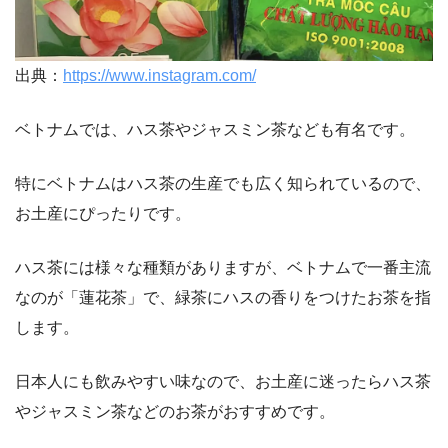
出典：
https://www.instagram.com/
ベトナムでは、ハス茶やジャスミン茶なども有名です。
特にベトナムはハス茶の生産でも広く知られているので、
お土産にぴったりです。
ハス茶には様々な種類がありますが、ベトナムで一番主流
なのが「蓮花茶」で、緑茶にハスの香りをつけたお茶を指
します。
日本人にも飲みやすい味なので、お土産に迷ったらハス茶
やジャスミン茶などのお茶がおすすめです。