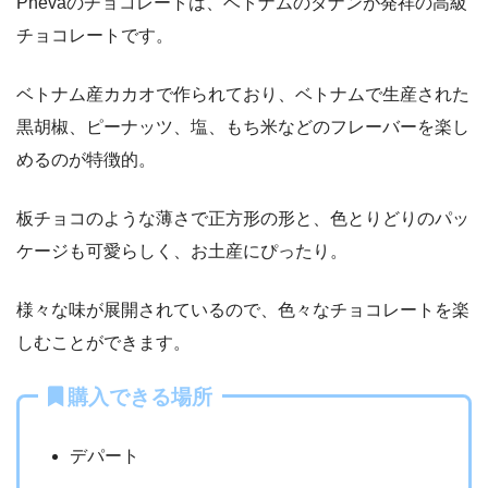
Phevaのチョコレートは、ベトナムのダナンが発祥の高級
チョコレートです。
ベトナム産カカオで作られており、ベトナムで生産された
黒胡椒、ピーナッツ、塩、もち米などのフレーバーを楽し
めるのが特徴的。
板チョコのような薄さで正方形の形と、色とりどりのパッ
ケージも可愛らしく、お土産にぴったり。
様々な味が展開されているので、色々なチョコレートを楽
しむことができます。
購入できる場所
デパート