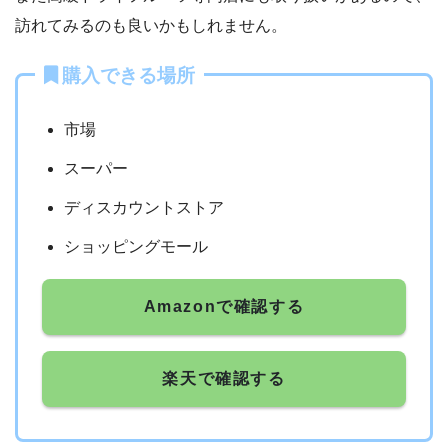
訪れてみるのも良いかもしれません。
購入できる場所
市場
スーパー
ディスカウントストア
ショッピングモール
Amazonで確認する
楽天で確認する