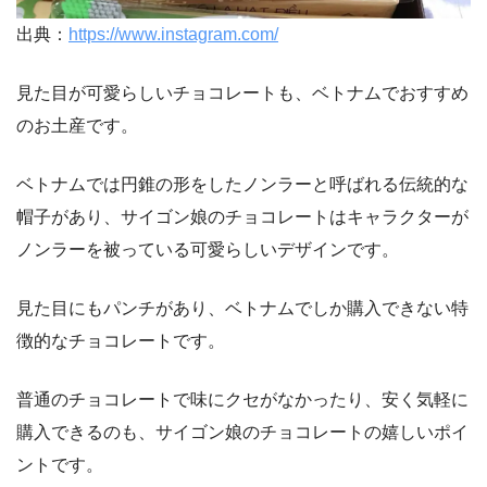
出典：
https://www.instagram.com/
見た目が可愛らしいチョコレートも、ベトナムでおすすめ
のお土産です。
ベトナムでは円錐の形をしたノンラーと呼ばれる伝統的な
帽子があり、サイゴン娘のチョコレートはキャラクターが
ノンラーを被っている可愛らしいデザインです。
見た目にもパンチがあり、ベトナムでしか購入できない特
徴的なチョコレートです。
普通のチョコレートで味にクセがなかったり、安く気軽に
購入できるのも、サイゴン娘のチョコレートの嬉しいポイ
ントです。