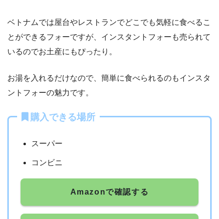
ベトナムでは屋台やレストランでどこでも気軽に食べるこ
とができるフォーですが、インスタントフォーも売られて
いるのでお土産にもぴったり。
お湯を入れるだけなので、簡単に食べられるのもインスタ
ントフォーの魅力です。
購入できる場所
スーパー
コンビニ
Amazonで確認する