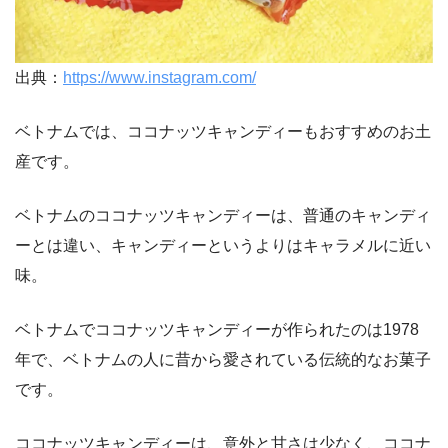
出典：
https://www.instagram.com/
ベトナムでは、ココナッツキャンディーもおすすめのお土
産です。
ベトナムのココナッツキャンディーは、普通のキャンディ
ーとは違い、キャンディーというよりはキャラメルに近い
味。
ベトナムでココナッツキャンディーが作られたのは1978
年で、ベトナムの人に昔から愛されている伝統的なお菓子
です。
ココナッツキャンディーは、意外と甘さは少なく、ココナ